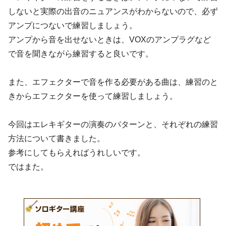
しないと実際の出音のニュアンスがわからないので、必ず
アンプにつないで練習しましょう。
アンプから音を出せないときは、VOXのアンプラグなど
で音を聞きながら練習すると良いです。
また、エフェクターで音を作る必要がある曲は、練習のと
きからエフェクターを使って練習しましょう。
今回はエレキギターの演奏のパターンと、それぞれの練習
方法について書きました。
参考にしてもらえればうれしいです。
ではまた。