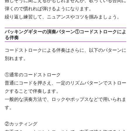
難しそうに聞こえるかもしれませんが、歌っている合間に
弾くので慣れれば弾けるようになります。
繰り返し練習して、ニュアンスやコツを掴みましょう。
バッキングギターの演奏パターン①コードストロークによ
る伴奏
コードストロークによる伴奏はさらに、以下のパターンに
別れます。
①通常のコードストローク
普通にコードを押さえ、一定のリズムパターンでストロー
クすることで伴奏します。
一般的な演奏方法で、ロックやポップスなどで用いられま
す。
②カッティング