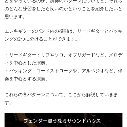
とをやっているのか、演奏のパターンについてと、それら
のどんな練習をしたら良いのかということを紹介したいと
思います。
エレキギターのバンド内の役割は、リードギターとバッキ
ングの2つに分けることができます。
・リードギター：リフやソロ、オブリガードなど、メロデ
ィを中心とした演奏。
・バッキング：コードストロークや、アルペジオなど、伴
奏を中心とする演奏。
これらの各パターンについて、ここから解説していきま
す。