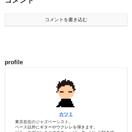
コメント
コメントを書き込む
profile
カツミ
東京在住のジャズベーシスト。
ベース以外にギターやウクレレを弾きます。