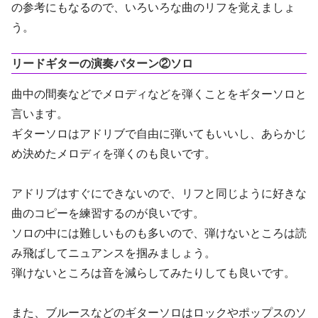
の参考にもなるので、いろいろな曲のリフを覚えましょ
う。
リードギターの演奏パターン②ソロ
曲中の間奏などでメロディなどを弾くことをギターソロと
言います。
ギターソロはアドリブで自由に弾いてもいいし、あらかじ
め決めたメロディを弾くのも良いです。
アドリブはすぐにできないので、リフと同じように好きな
曲のコピーを練習するのが良いです。
ソロの中には難しいものも多いので、弾けないところは読
み飛ばしてニュアンスを掴みましょう。
弾けないところは音を減らしてみたりしても良いです。
また、ブルースなどのギターソロはロックやポップスのソ