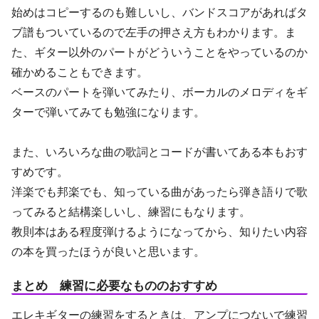
始めはコピーするのも難しいし、バンドスコアがあればタ
ブ譜もついているので左手の押さえ方もわかります。ま
た、ギター以外のパートがどういうことをやっているのか
確かめることもできます。
ベースのパートを弾いてみたり、ボーカルのメロディをギ
ターで弾いてみても勉強になります。
また、いろいろな曲の歌詞とコードが書いてある本もおす
すめです。
洋楽でも邦楽でも、知っている曲があったら弾き語りで歌
ってみると結構楽しいし、練習にもなります。
教則本はある程度弾けるようになってから、知りたい内容
の本を買ったほうが良いと思います。
まとめ 練習に必要なもののおすすめ
エレキギターの練習をするときは、アンプにつないで練習