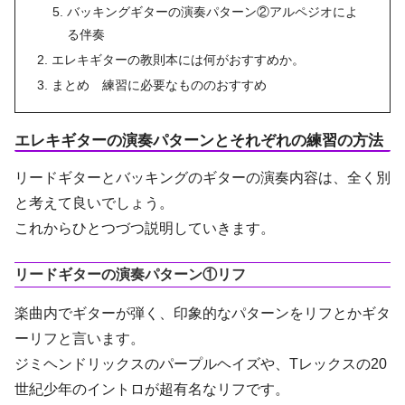
バッキングギターの演奏パターン②アルペジオによ
る伴奏
エレキギターの教則本には何がおすすめか。
まとめ 練習に必要なもののおすすめ
エレキギターの演奏パターンとそれぞれの練習の方法
リードギターとバッキングのギターの演奏内容は、全く別
と考えて良いでしょう。
これからひとつづつ説明していきます。
リードギターの演奏パターン①リフ
楽曲内でギターが弾く、印象的なパターンをリフとかギタ
ーリフと言います。
ジミヘンドリックスのパープルヘイズや、Tレックスの20
世紀少年のイントロが超有名なリフです。