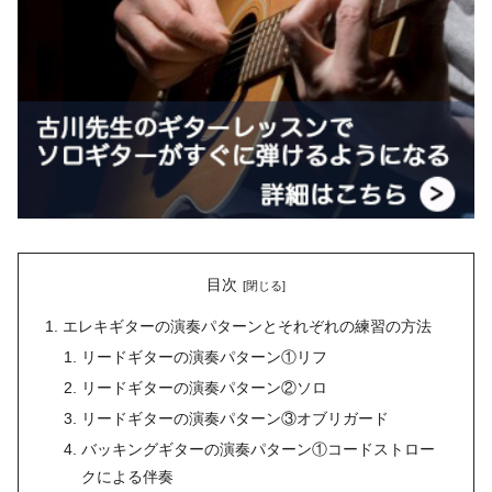
目次
エレキギターの演奏パターンとそれぞれの練習の方法
リードギターの演奏パターン①リフ
リードギターの演奏パターン②ソロ
リードギターの演奏パターン③オブリガード
バッキングギターの演奏パターン①コードストロー
クによる伴奏