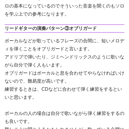
ロの基本になっているのでそういった音楽を聞くのもソロ
を学ぶ上での参考になります。
リードギターの演奏パターン③オブリガード
ボーカルなどが歌っているフレーズの合間に、短いメロデ
ィを弾くことをオブリガードと言います。
アドリブで弾いたり、ジミヘンドリックスのように歌いな
がら自分で弾く人もいます。
オブリガードはボーカルと息を合わせてやらなければいけ
ないので、難易度が高いです。
練習するときは、CDなどに合わせて弾く練習をするとい
いと思います。
ボーカルの人の場合は自分で歌いながら弾く練習をするの
も良いです。