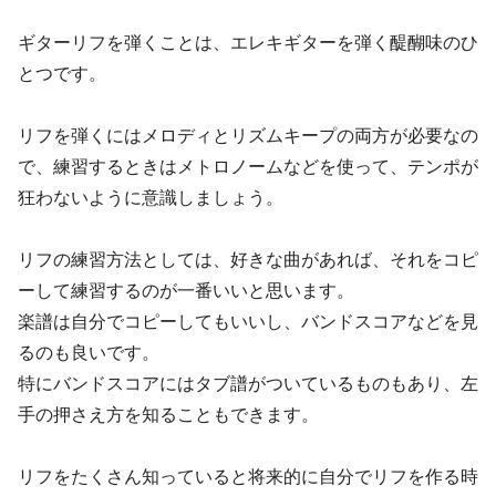
ギターリフを弾くことは、エレキギターを弾く醍醐味のひ
とつです。
リフを弾くにはメロディとリズムキープの両方が必要なの
で、練習するときはメトロノームなどを使って、テンポが
狂わないように意識しましょう。
リフの練習方法としては、好きな曲があれば、それをコピ
ーして練習するのが一番いいと思います。
楽譜は自分でコピーしてもいいし、バンドスコアなどを見
るのも良いです。
特にバンドスコアにはタブ譜がついているものもあり、左
手の押さえ方を知ることもできます。
リフをたくさん知っていると将来的に自分でリフを作る時