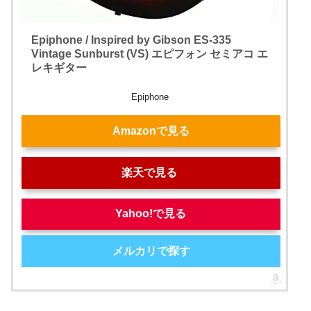
Epiphone / Inspired by Gibson ES-335
Vintage Sunburst (VS) エピフォン セミアコ エ
レキギター
Epiphone
Amazonで見る
楽天で見る
Yahoo!で見る
メルカリで探す