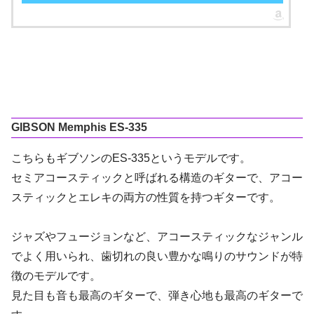
GIBSON Memphis ES-335
こちらもギブソンのES-335というモデルです。
セミアコースティックと呼ばれる構造のギターで、アコー
スティックとエレキの両方の性質を持つギターです。
ジャズやフュージョンなど、アコースティックなジャンル
でよく用いられ、歯切れの良い豊かな鳴りのサウンドが特
徴のモデルです。
見た目も音も最高のギターで、弾き心地も最高のギターで