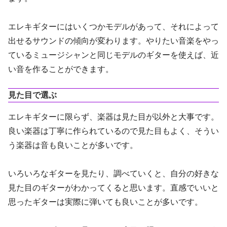
エレキギターにはいくつかモデルがあって、それによって
出せるサウンドの傾向が変わります。やりたい音楽をやっ
ているミュージシャンと同じモデルのギターを使えば、近
い音を作ることができます。
見た目で選ぶ
エレキギターに限らず、楽器は見た目が以外と大事です。
良い楽器は丁寧に作られているので見た目もよく、そうい
う楽器は音も良いことが多いです。
いろいろなギターを見たり、調べていくと、自分の好きな
見た目のギターがわかってくると思います。直感でいいと
思ったギターは実際に弾いても良いことが多いです。