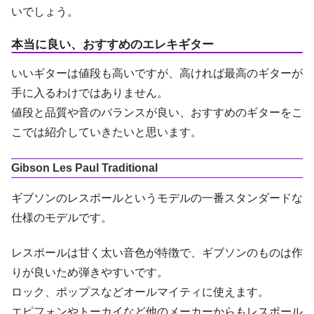
いでしょう。
本当に良い、おすすめのエレキギター
いいギターは値段も高いですが、高ければ最高のギターが
手に入るわけではありません。
値段と品質や音のバランスが良い、おすすめのギターをこ
こでは紹介していきたいと思います。
Gibson Les Paul Traditional
ギブソンのレスポールというモデルの一番スタンダードな
仕様のモデルです。
レスポールは甘く太い音色が特徴で、ギブソンのものは作
りが良いため弾きやすいです。
ロック、ポップスなどオールマイティに使えます。
エピフォンやトーカイなど他のメーカーからもレスポール