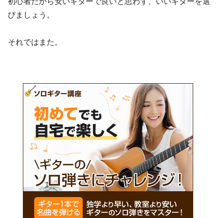
初心者だから安いギターで良いと思わず、いいギターを選
びましょう。
それではまた。