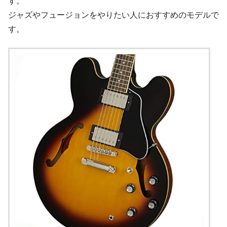
す。
ジャズやフュージョンをやりたい人におすすめのモデルで
す。