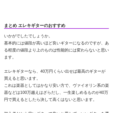
まとめ エレキギターのおすすめ
いかがでしたでしょうか。
基本的には値段が高いほど良いギターになるのですが、あ
る程度の値段より上のものは性能的には変わらないと思い
ます。
エレキギターなら、40万円くらい出せば最高のギターが
買えると思います。
これは楽器としてはかなり安い方で、ヴァイオリン系の楽
器などは100万越えはざらだし、一生楽しめるものが40万
円で買えるとしたら決して高くはないと思います。