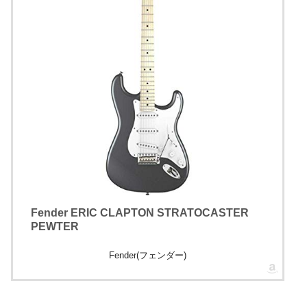
Fender ERIC CLAPTON STRATOCASTER
PEWTER
Fender(フェンダー)