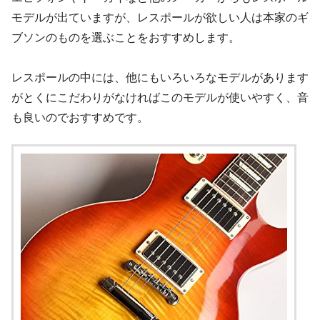
モデルが出ていますが、レスポールが欲しい人は本家のギ
ブソンのものを選ぶことをおすすめします。
レスポールの中には、他にもいろいろなモデルがあります
がとくにこだわりがなければこのモデルが使いやすく、音
も良いのでおすすめです。