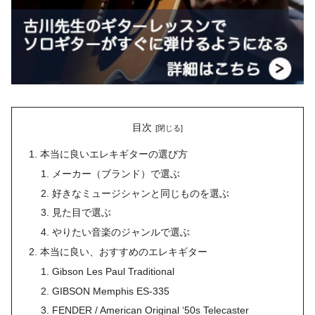
目次
本当に良いエレキギターの選び方
メーカー（ブランド）で選ぶ
好きなミュージシャンと同じものを選ぶ
見た目で選ぶ
やりたい音楽のジャンルで選ぶ
本当に良い、おすすめのエレキギター
Gibson Les Paul Traditional
GIBSON Memphis ES-335
FENDER / American Original ‘50s Telecaster