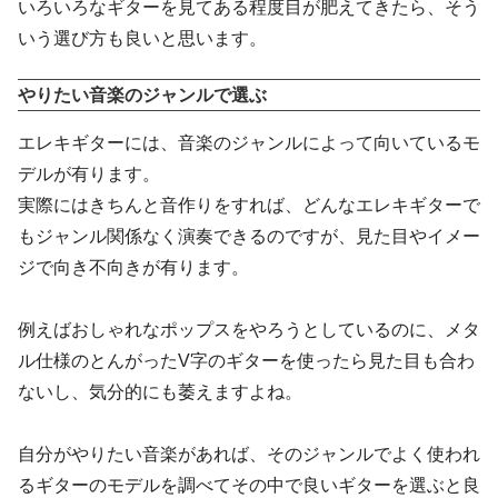
いろいろなギターを見てある程度目が肥えてきたら、そう
いう選び方も良いと思います。
やりたい音楽のジャンルで選ぶ
エレキギターには、音楽のジャンルによって向いているモ
デルが有ります。
実際にはきちんと音作りをすれば、どんなエレキギターで
もジャンル関係なく演奏できるのですが、見た目やイメー
ジで向き不向きが有ります。
例えばおしゃれなポップスをやろうとしているのに、メタ
ル仕様のとんがったV字のギターを使ったら見た目も合わ
ないし、気分的にも萎えますよね。
自分がやりたい音楽があれば、そのジャンルでよく使われ
るギターのモデルを調べてその中で良いギターを選ぶと良