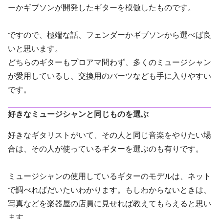
ーかギブソンが開発したギターを模倣したものです。
ですので、極端な話、フェンダーかギブソンから選べば良
いと思います。
どちらのギターもプロアマ問わず、多くのミュージシャン
が愛用しているし、交換用のパーツなども手に入りやすい
です。
好きなミュージシャンと同じものを選ぶ
好きなギタリストがいて、その人と同じ音楽をやりたい場
合は、その人が使っているギターを選ぶのも有りです。
ミュージシャンの使用しているギターのモデルは、ネット
で調べればだいたいわかります。もしわからないときは、
写真などを楽器屋の店員に見せれば教えてもらえると思い
ます。