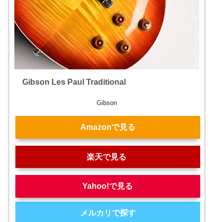
Gibson Les Paul Traditional
Gibson
Amazonで見る
楽天で見る
Yahoo!で見る
メルカリで探す