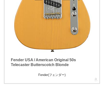
Fender USA / American Original 50s
Telecaster Butterscotch Blonde
Fender(フェンダー)