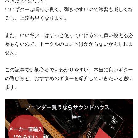
べきだと思います。
いいギターは鳴りが良く、弾きやすいので練習も楽しくな
るし、上達も早くなります。
また、いいギターはずっと使っていけるので買い換える必
要もないので、トータルのコストはかからないかもしれま
せん。
この記事では初心者でもわかりやすい、本当に良いギター
の選び方と、おすすめのギターを紹介していきたいと思い
ます。