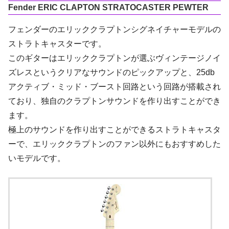
Fender ERIC CLAPTON STRATOCASTER PEWTER
フェンダーのエリッククラプトンシグネイチャーモデルの
ストラトキャスターです。
このギターはエリッククラプトンが選ぶヴィンテージノイ
ズレスというクリアなサウンドのピックアップと、25db
アクティブ・ミッド・ブースト回路という回路が搭載され
ており、独自のクラプトンサウンドを作り出すことができ
ます。
極上のサウンドを作り出すことができるストラトキャスタ
ーで、エリッククラプトンのファン以外にもおすすめした
いモデルです。