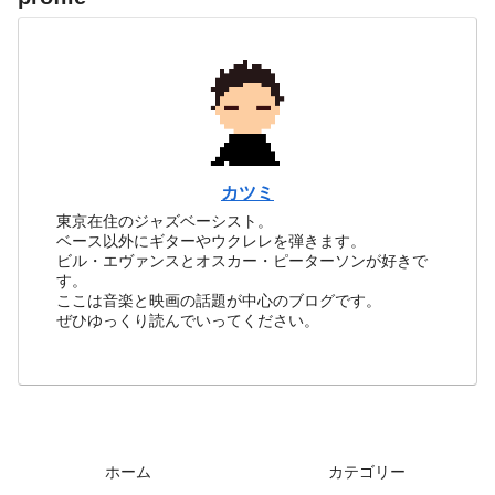
カツミ
東京在住のジャズベーシスト。
ベース以外にギターやウクレレを弾きます。
ビル・エヴァンスとオスカー・ピーターソンが好きで
す。
ここは音楽と映画の話題が中心のブログです。
ぜひゆっくり読んでいってください。
ホーム
カテゴリー