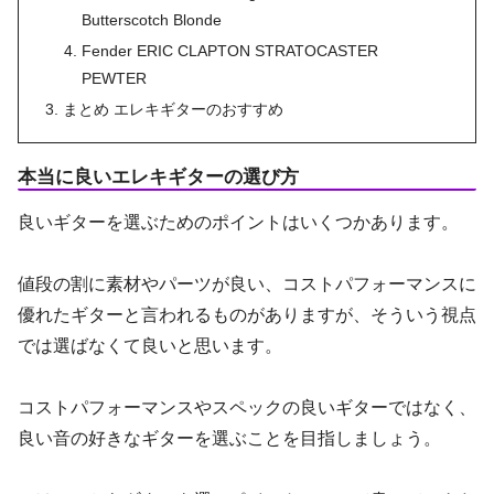
Butterscotch Blonde
Fender ERIC CLAPTON STRATOCASTER
PEWTER
まとめ エレキギターのおすすめ
本当に良いエレキギターの選び方
良いギターを選ぶためのポイントはいくつかあります。
値段の割に素材やパーツが良い、コストパフォーマンスに
優れたギターと言われるものがありますが、そういう視点
では選ばなくて良いと思います。
コストパフォーマンスやスペックの良いギターではなく、
良い音の好きなギターを選ぶことを目指しましょう。