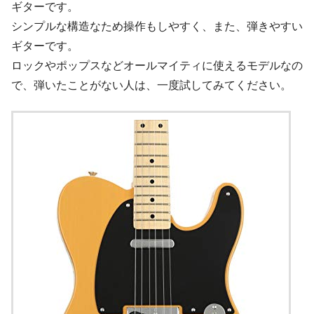
ギターです。
シンプルな構造なため操作もしやすく、また、弾きやすい
ギターです。
ロックやポップスなどオールマイティに使えるモデルなの
で、弾いたことがない人は、一度試してみてください。