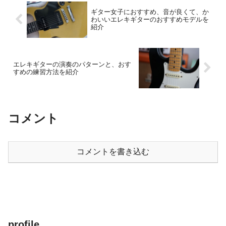
ギター女子におすすめ、音が良くて、か
わいいエレキギターのおすすめモデルを
紹介
エレキギターの演奏のパターンと、おす
すめの練習方法を紹介
コメント
コメントを書き込む
profile