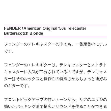
FENDER / American Original ‘50s Telecaster
Butterscotch Blonde
フェンダーのテレキャスターの中でも、一番定番のモデル
です。
フェンダーのエレキギターは、テレキャスターとストラト
キャスターに人気が二分されているのですが、テレキャス
ターはそのルックスと操作性の特殊さからちょっと通好み
のギターです。
フロントピックアップの甘いトーンから、リアのエッジの
効いたバッキングまで幅広いサウンドを作ることができる