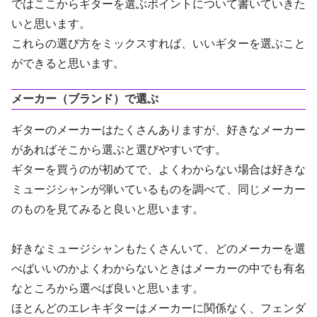
ではここからギターを選ぶポイントについて書いていきた
いと思います。
これらの選び方をミックスすれば、いいギターを選ぶこと
ができると思います。
メーカー（ブランド）で選ぶ
ギターのメーカーはたくさんありますが、好きなメーカー
があればそこから選ぶと選びやすいです。
ギターを買うのが初めてで、よくわからない場合は好きな
ミュージシャンが弾いているものを調べて、同じメーカー
のものを見てみると良いと思います。
好きなミュージシャンもたくさんいて、どのメーカーを選
べばいいのかよくわからないときはメーカーの中でも有名
なところから選べば良いと思います。
ほとんどのエレキギターはメーカーに関係なく、フェンダ