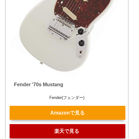
Fender '70s Mustang
Fender(フェンダー)
Amazonで見る
楽天で見る