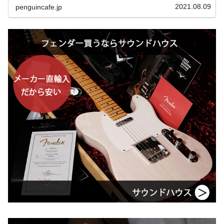
いるギターは欲しくなっちゃいます...
2021.08.09
penguincafe.jp