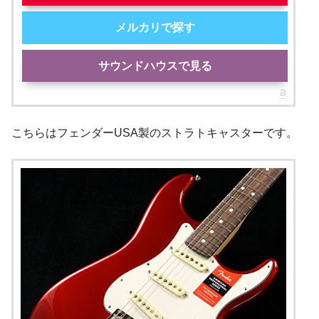
メルカリで探す
サウンドハウスで見る
こちらはフェンダーUSA製のストラトキャスターです。