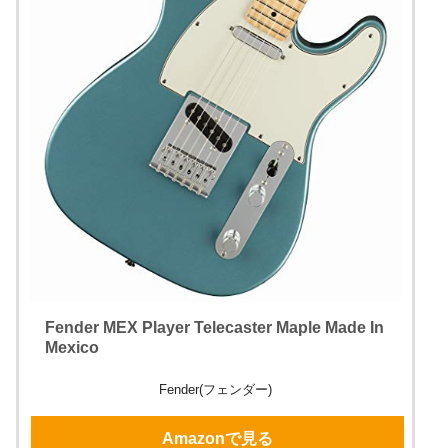
Fender MEX Player Telecaster Maple Made In
Mexico
Fender(フェンダー)
Amazonで見る