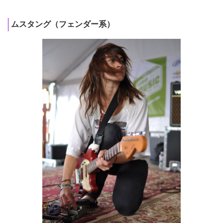
ムスタング（フェンダー系）