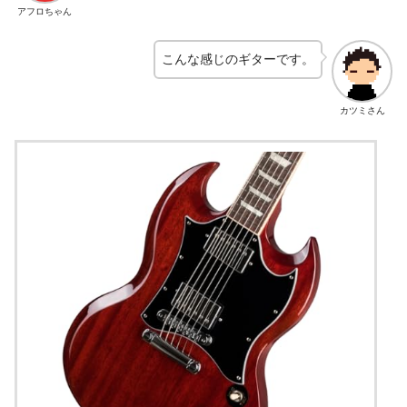
アフロちゃん
こんな感じのギターです。
カツミさん