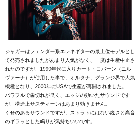
ジャガーはフェンダー系エレキギターの最上位モデルとし
て発売されましたがあまり人気がなく、一度は生産中止さ
れたのですが、1990年代に入りカート・コバーン（ニル
ヴァーナ）が使用した事で、オルタナ、グランジ界で人気
機種となり、2000年にUSAで生産が再開されました。
パワフルで歯切れが良く、エッジの効いたサウンドです
が、構造上サスティーンはあまり効きません。
くせのあるサウンドですが、ストラトにはない鋭さと高音
のギラッとした鳴りが気持ちいいです。