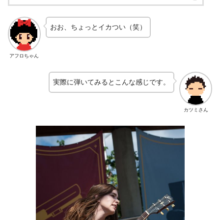
おお、ちょっとイカつい（笑）
アフロちゃん
実際に弾いてみるとこんな感じです。
カツミさん