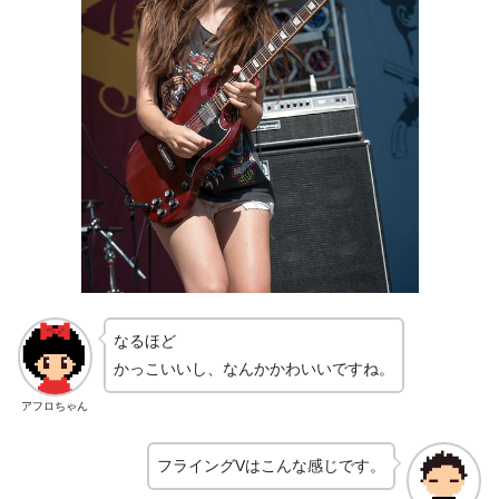
なるほど
かっこいいし、なんかかわいいですね。
アフロちゃん
フライングVはこんな感じです。