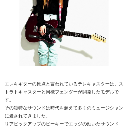
エレキギターの原点と言われているテレキャスターは、ス
トラトキャスターと同様フェンダーが開発したモデルで
す。
その独特なサウンドは時代を超えて多くのミュージシャン
に愛されてきました。
リアピックアップのピーキーでエッジの効いたサウンド