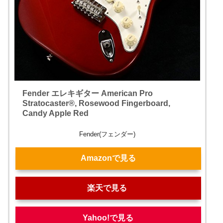
Fender エレキギター American Pro
Stratocaster®, Rosewood Fingerboard,
Candy Apple Red
Fender(フェンダー)
Amazonで見る
楽天で見る
Yahoo!で見る