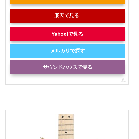
楽天で見る
Yahoo!で見る
メルカリで探す
サウンドハウスで見る