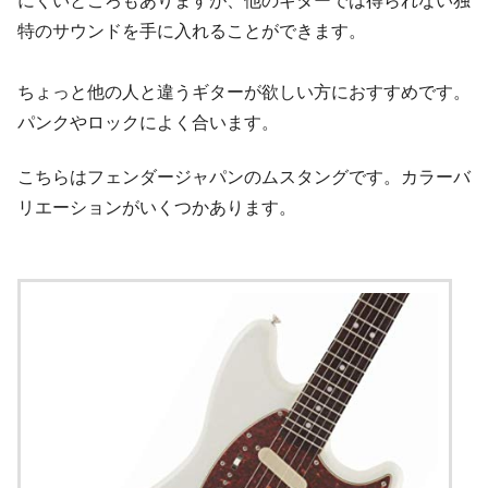
にくいところもありますが、他のギターでは得られない独
特のサウンドを手に入れることができます。
ちょっと他の人と違うギターが欲しい方におすすめです。
パンクやロックによく合います。
こちらはフェンダージャパンのムスタングです。カラーバ
リエーションがいくつかあります。