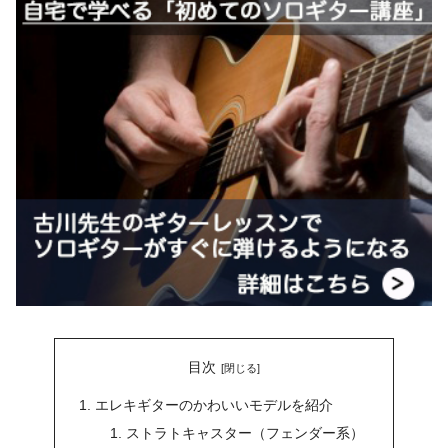
目次
エレキギターのかわいいモデルを紹介
ストラトキャスター（フェンダー系）