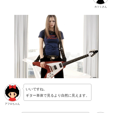
カツミさん
いいですね。
ギター単体で見るより自然に見えます。
アフロちゃん