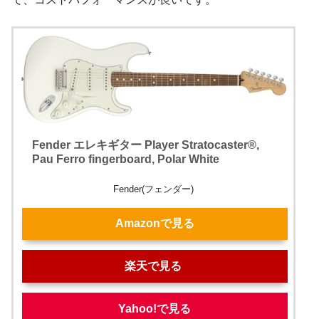
Fender エレキギター Player Stratocaster®,
Pau Ferro fingerboard, Polar White
Fender(フェンダー)
Amazonで見る
楽天で見る
Yahoo!で見る