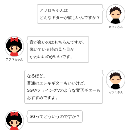
アフロちゃんは
どんなギターが欲しいんですか？
カツミさん
音が良いのはもちろんですが、
弾いている時の見た目が
かわいいのがいいです。
アフロちゃん
なるほど。
普通のエレキギターもいいけど、
SGやフライングVのような変形ギターも
カツミさん
おすすめですよ。
SGってどういうのですか？