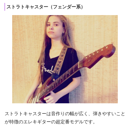
ストラトキャスター（フェンダー系）
ストラトキャスターは音作りの幅が広く、弾きやすいこと
が特徴のエレキギターの超定番モデルです。