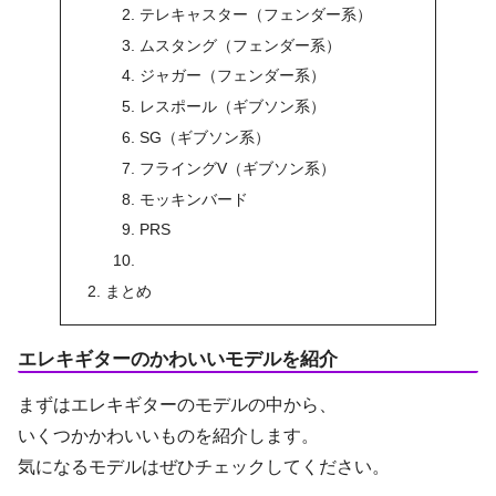
テレキャスター（フェンダー系）
ムスタング（フェンダー系）
ジャガー（フェンダー系）
レスポール（ギブソン系）
SG（ギブソン系）
フライングV（ギブソン系）
モッキンバード
PRS
まとめ
エレキギターのかわいいモデルを紹介
まずはエレキギターのモデルの中から、
いくつかかわいいものを紹介します。
気になるモデルはぜひチェックしてください。