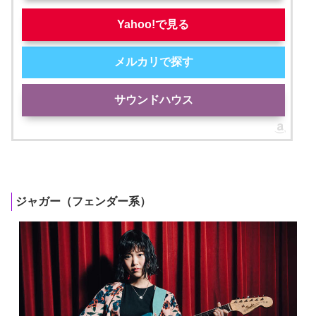
Yahoo!で見る
メルカリで探す
サウンドハウス
ジャガー（フェンダー系）