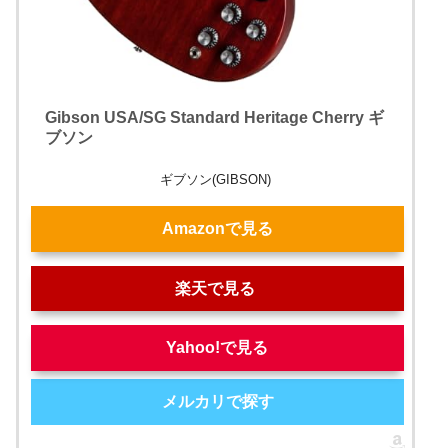
Gibson USA/SG Standard Heritage Cherry ギ
ブソン
ギブソン(GIBSON)
Amazonで見る
楽天で見る
Yahoo!で見る
メルカリで探す