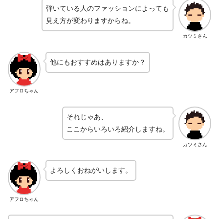
弾いている人のファッションによっても
見え方が変わりますからね。
カツミさん
他にもおすすめはありますか？
アフロちゃん
それじゃあ、
ここからいろいろ紹介しますね。
カツミさん
よろしくおねがいします。
アフロちゃん