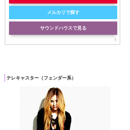
メルカリで探す
サウンドハウスで見る
テレキャスター（フェンダー系）