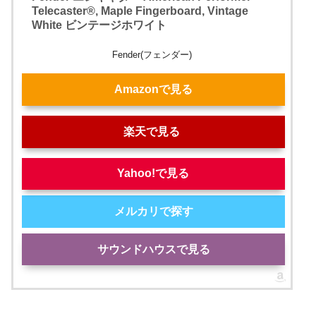
Telecaster®, Maple Fingerboard, Vintage
White ビンテージホワイト
Fender(フェンダー)
Amazonで見る
楽天で見る
Yahoo!で見る
メルカリで探す
サウンドハウスで見る