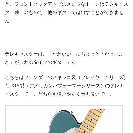
と、フロントピックアップのメロウなトーンはテレキャス
ター独自のもので、他のギターでは出すことができませ
ん。
テレキャスターは、「かわいい」にちょっと「かっこよ
さ」が加わるタイプのギターです。
こちらはフェンダーのメキシコ製（プレイヤーシリーズ）
とUSA製（アメリカンパフォーマーシリーズ）のテレキ
ャスターです。どちらも弾きやすく音も良いです。