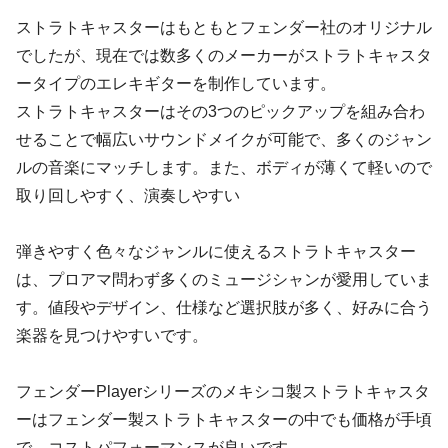
ストラトキャスターはもともとフェンダー社のオリジナル
でしたが、現在では数多くのメーカーがストラトキャスタ
ータイプのエレキギターを制作しています。
ストラトキャスターはその3つのピックアップを組み合わ
せることで幅広いサウンドメイクが可能で、多くのジャン
ルの音楽にマッチします。また、ボディが薄くて軽いので
取り回しやすく、演奏しやすい
弾きやすく色々なジャンルに使えるストラトキャスター
は、プロアマ問わず多くのミュージシャンが愛用していま
す。値段やデザイン、仕様など選択肢が多く、好みに合う
楽器を見つけやすいです。
フェンダーPlayerシリーズのメキシコ製ストラトキャスタ
ーはフェンダー製ストラトキャスターの中でも価格が手頃
で、コストパフォーマンスが良いです。