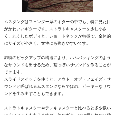
ムスタングはフェンダー系のギターの中でも、特に見た目
がかわいいギターです。ストラトキャスターを少し小さ
く、丸くしたボディと、ショートネックが特徴で、全体的
にサイズが小さく、女性にも弾きやすいです。
独特のピックアップの構造により、ハムバッキングのよう
なサウンドも出せるため、荒っぽいサウンドを作ることが
できます。
スライドスイッチを使うと、アウト・オブ・フェイズ・サ
ウンドと呼ばれるムスタングならではの、ピーキーなサウ
ンドを生み出すこともできます。
ストラトキャスターやテレキャスターと比べると多少扱い