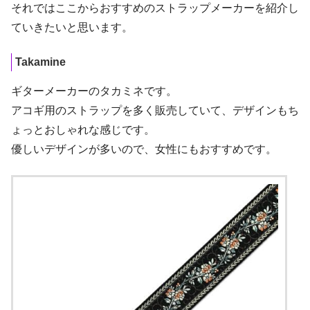
それではここからおすすめのストラップメーカーを紹介し
ていきたいと思います。
Takamine
ギターメーカーのタカミネです。
アコギ用のストラップを多く販売していて、デザインもち
ょっとおしゃれな感じです。
優しいデザインが多いので、女性にもおすすめです。