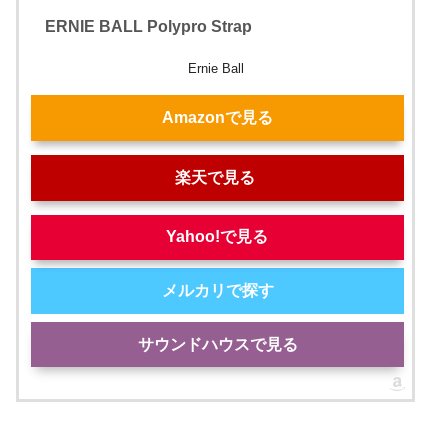
ERNIE BALL Polypro Strap
Ernie Ball
Amazonで見る
楽天で見る
Yahoo!で見る
メルカリで探す
サウンドハウスで見る