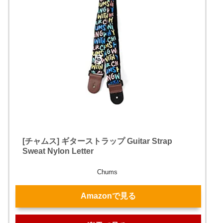
[チャムス] ギターストラップ Guitar Strap
Sweat Nylon Letter
Chums
Amazonで見る