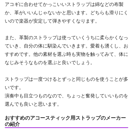
アコギに合わせてかっこいいストラップは綿などの布製
か、革がいいんじゃないかと思います。どちらも滑りにく
いので楽器が安定して弾きやすくなります。
また、革製のストラップは使っていくうちに柔らかくなっ
ていき、自分の体に馴染んでいきます。愛着も湧くし、お
すすめです。他の素材を選ぶ時も実物を触ってみて、体に
なじみそうなものを選ぶと良いでしょう。
ストラップは一度つけるとずっと同じものを使うことが多
いです。
演奏中も目立つものなので、ちょっと奮発していいものを
選んでも良いと思います。
おすすめのアコースティック用ストラップのメーカー
の紹介