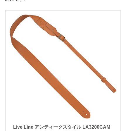
Live Line アンティークスタイル LA3200CAM