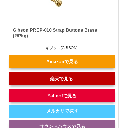
Gibson PREP-010 Strap Buttons Brass
(2/Pkg)
ギブソン(GIBSON)
Amazonで見る
楽天で見る
Yahoo!で見る
メルカリで探す
サウンドハウスで見る