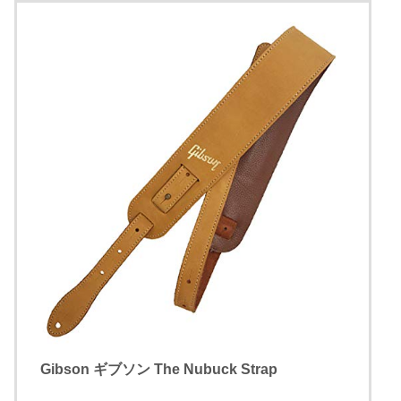
Gibson ギブソン The Nubuck Strap