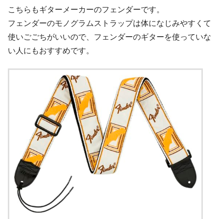
こちらもギターメーカーのフェンダーです。
フェンダーのモノグラムストラップは体になじみやすくて
使いごごちがいいので、フェンダーのギターを使っていな
い人にもおすすめです。