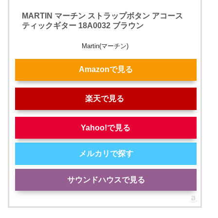
MARTIN マーチン ストラップボタン アコース
ティックギター 18A0032 ブラウン
Martin(マーチン)
Amazonで見る
楽天で見る
Yahoo!で見る
メルカリで探す
サウンドハウスで見る