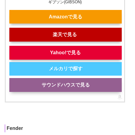
ギブソン(GIBSON)
Amazonで見る
楽天で見る
Yahoo!で見る
メルカリで探す
サウンドハウスで見る
Fender