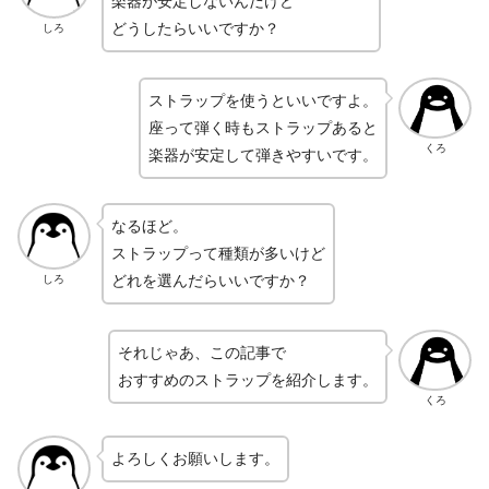
楽器が安定しないんだけど
どうしたらいいですか？
しろ
ストラップを使うといいですよ。
座って弾く時もストラップあると
くろ
楽器が安定して弾きやすいです。
なるほど。
ストラップって種類が多いけど
どれを選んだらいいですか？
しろ
それじゃあ、この記事で
おすすめのストラップを紹介します。
くろ
よろしくお願いします。