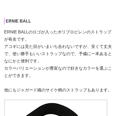
ERNIE BALL
ERNIE BALLのロゴが入ったポリプロピレンのストラップ
が有名です。
アコギには見た目がいまいち合わないですが、安くて丈夫
で、使い勝手もいいストラップなので、予備に一本あると
なにかと便利です。
カラーバリエーションが豊富なので好きなカラーを選ぶこ
とができます。
他にもジャガード織のサイケ柄のストラップもあります。