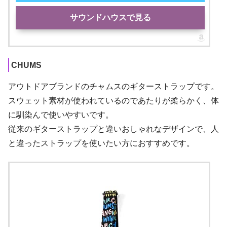
サウンドハウスで見る
CHUMS
アウトドアブランドのチャムスのギターストラップです。
スウェット素材が使われているのであたりが柔らかく、体
に馴染んで使いやすいです。
従来のギターストラップと違いおしゃれなデザインで、人
と違ったストラップを使いたい方におすすめです。