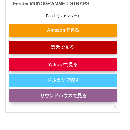
Fender MONOGRAMMED STRAPS
Fender(フェンダー)
Amazonで見る
楽天で見る
Yahoo!で見る
メルカリで探す
サウンドハウスで見る