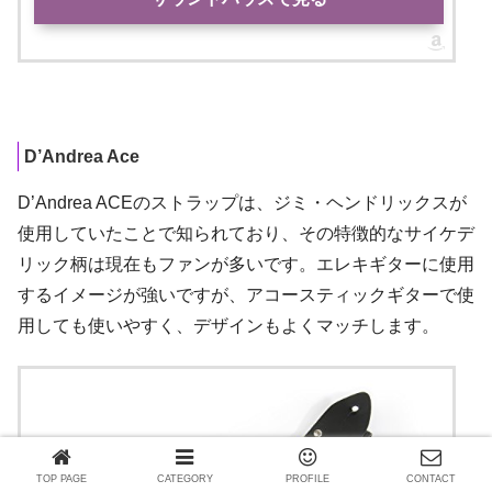
D’Andrea Ace
D’Andrea ACEのストラップは、ジミ・ヘンドリックスが
使用していたことで知られており、その特徴的なサイケデ
リック柄は現在もファンが多いです。エレキギターに使用
するイメージが強いですが、アコースティックギターで使
用しても使いやすく、デザインもよくマッチします。
TOP PAGE
CATEGORY
PROFILE
CONTACT