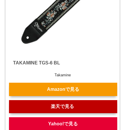
TAKAMINE TGS-6 BL
Takamine
Amazonで見る
楽天で見る
Yahoo!で見る