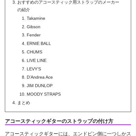
おすすめのアコースティック用ストラップのメーカー
の紹介
Takamine
Gibson
Fender
ERNIE BALL
CHUMS
LIVE LINE
LEVY’S
D’Andrea Ace
JIM DUNLOP
MOODY STRAPS
まとめ
アコースティックギターのストラップの付け方
アコースティックギターには、エンドピン側に一つしかス