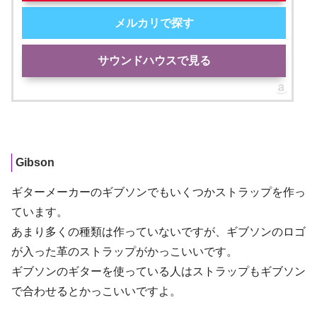
メルカリで探す
サウンドハウスで見る
Gibson
ギターメーカーのギブソンでもいくつかストラップを作っ
ています。
あまり多くの種類は作っていないですが、ギブソンのロゴ
が入った革のストラップがかっこいいです。
ギブソンのギターを使っている人はストラップもギブソン
で合わせるとかっこいいですよ。