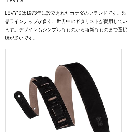
LEVY’S
LEVY’Sは1973年に設立されたカナダのブランドです。製
品ラインナップが多く、世界中のギタリストが愛用してい
ます。デザインもシンプルなものから斬新なものまで選択
肢が多いです。