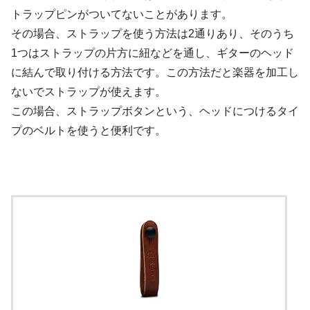
トラップピンがついてないことがあります。
その場合、ストラップを使う方法は2通りあり、そのうち
1つはストラップの片方に紐などを通し、ギターのヘッド
に結んで取り付ける方法です。この方法だと楽器を加工し
ないでストラップが使えます。
この場合、ストラップボタンという、ヘッドにつけるタイ
プのベルトを使うと便利です。