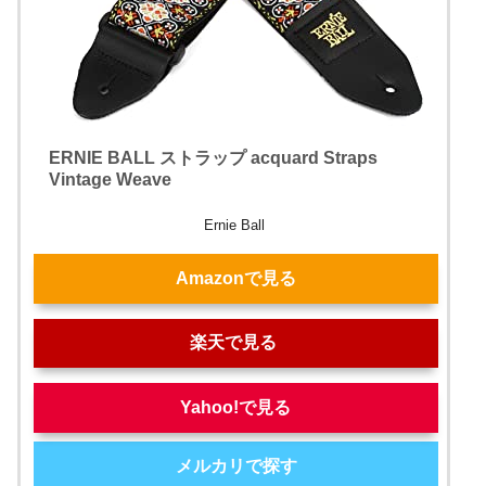
ERNIE BALL ストラップ acquard Straps
Vintage Weave
Ernie Ball
Amazonで見る
楽天で見る
Yahoo!で見る
メルカリで探す