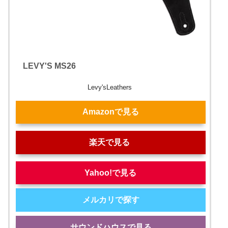
LEVY'S MS26
Levy'sLeathers
Amazonで見る
楽天で見る
Yahoo!で見る
メルカリで探す
サウンドハウスで見る