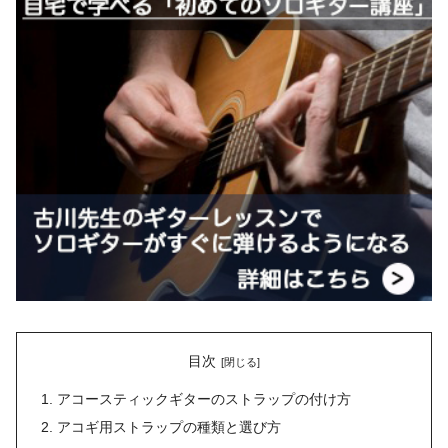
目次
アコースティックギターのストラップの付け方
アコギ用ストラップの種類と選び方