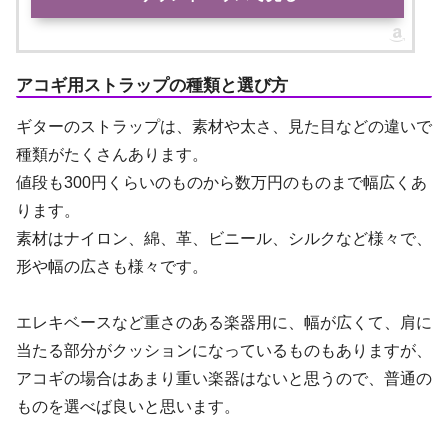
アコギ用ストラップの種類と選び方
ギターのストラップは、素材や太さ、見た目などの違いで
種類がたくさんあります。
値段も300円くらいのものから数万円のものまで幅広くあ
ります。
素材はナイロン、綿、革、ビニール、シルクなど様々で、
形や幅の広さも様々です。
エレキベースなど重さのある楽器用に、幅が広くて、肩に
当たる部分がクッションになっているものもありますが、
アコギの場合はあまり重い楽器はないと思うので、普通の
ものを選べば良いと思います。