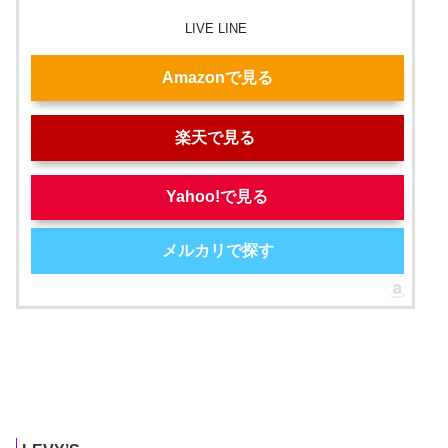
LIVE LINE
Amazonで見る
楽天で見る
Yahoo!で見る
メルカリで探す