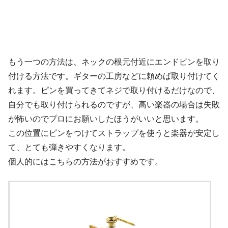
もう一つの方法は、ネックの根元付近にエンドピンを取り
付ける方法です。ギターの工房などに頼めば取り付けてく
れます。ピンを買ってきてネジで取り付けるだけなので、
自分でも取り付けられるのですが、高い楽器の場合は失敗
が怖いのでプロにお願いしたほうがいいと思います。
この位置にピンをつけてストラップを使うと楽器が安定し
て、とても弾きやすくなります。
個人的にはこちらの方法がおすすめです。