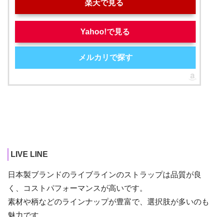
楽天で見る
Yahoo!で見る
メルカリで探す
LIVE LINE
日本製ブランドのライブラインのストラップは品質が良
く、コストパフォーマンスが高いです。
素材や柄などのラインナップが豊富で、選択肢が多いのも
魅力です。