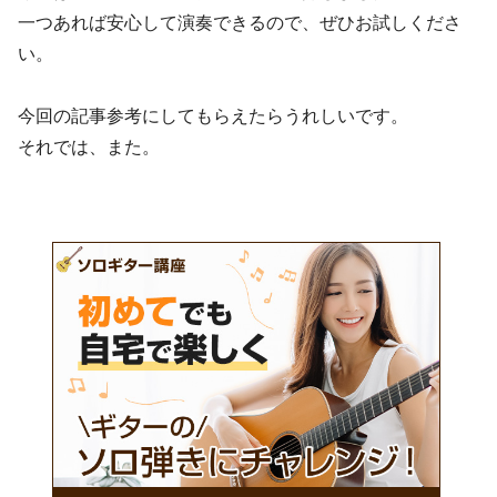
一つあれば安心して演奏できるので、ぜひお試しくださ
い。
今回の記事参考にしてもらえたらうれしいです。
それでは、また。