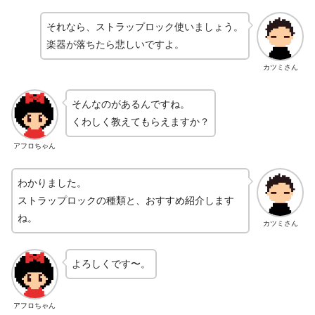
それなら、ストラップロック使いましょう。
楽器が落ちたら悲しいですよ。
カツミさん
そんなのがあるんですね。
くわしく教えてもらえますか？
アフロちゃん
わかりました。
ストラップロックの種類と、おすすめ紹介します
ね。
カツミさん
よろしくです〜。
アフロちゃん