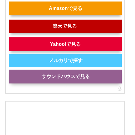
Amazonで見る
楽天で見る
Yahoo!で見る
メルカリで探す
サウンドハウスで見る