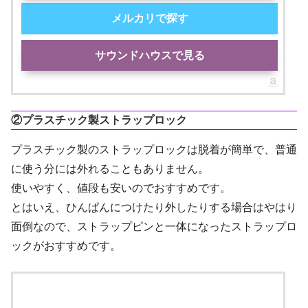
メルカリで探す
サウンドハウスで見る
②プラスチック製ストラップロック
プラスチック製のストラップロックは脱着が簡単で、普通
に使う分には外れることもありません。
使いやすく、値段も安いのでおすすめです。
とはいえ、ひんぱんにつけたり外したりする場合はやはり
面倒なので、ストラップピンと一体になったストラップロ
ックがおすすめです。