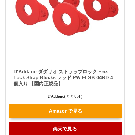
D'Addario ダダリオ ストラップロック Flex
Lock Strap Blocks レッド PW-FLSB-04RD 4
個入り 【国内正規品】
D'Addario(ダダリオ)
Amazonで見る
楽天で見る