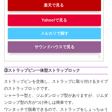
楽天で見る
Yahoo!で見る
メルカリで探す
サウンドハウスで見る
③ストラップピン一体型ストラップロック
ストラップピンを交換し、ストラップに取り付けるタイプ
のストラップロックです。
シャーラー型と、ジムダンロップ型がありますが、ジムダ
ンロップ型の方がつけ外しは簡単です。
ワンタッチで脱着できるので、ストラップをしょっちゅう