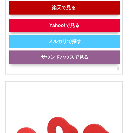
楽天で見る
Yahoo!で見る
メルカリで探す
サウンドハウスで見る