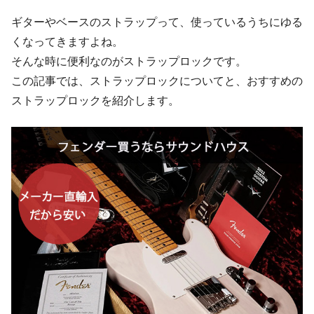
ギターやベースのストラップって、使っているうちにゆる
くなってきますよね。
そんな時に便利なのがストラップロックです。
この記事では、ストラップロックについてと、おすすめの
ストラップロックを紹介します。