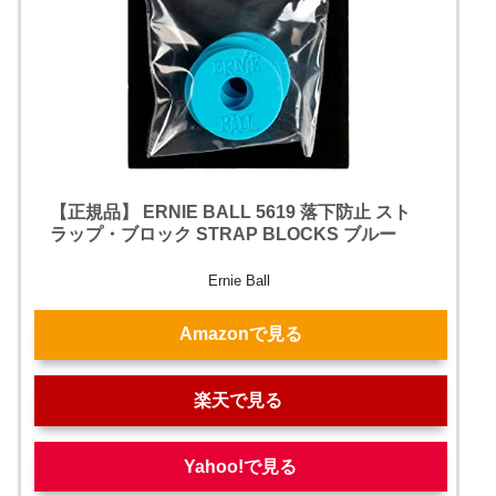
【正規品】 ERNIE BALL 5619 落下防止 スト
ラップ・ブロック STRAP BLOCKS ブルー
Ernie Ball
Amazonで見る
楽天で見る
Yahoo!で見る