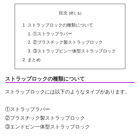
目次
ストラップロックの種類について
①ストラップラバー
②プラスチック製ストラップロック
③ストラップピン一体型ストラップロック
まとめ
ストラップロックの種類について
ストラップロックには以下のようなタイプがあります。
①ストラップラバー
②プラスチック製ストラップロック
③エンドピン一体型ストラップロック