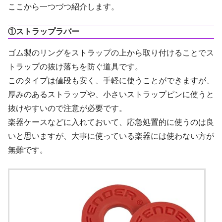
ここから一つづつ紹介します。
①ストラップラバー
ゴム製のリングをストラップの上から取り付けることでス
トラップの抜け落ちを防ぐ道具です。
このタイプは値段も安く、手軽に使うことができますが、
厚みのあるストラップや、小さいストラップピンに使うと
抜けやすいので注意が必要です。
楽器ケースなどに入れておいて、応急処置的に使うのは良
いと思いますが、大事に使っている楽器には使わない方が
無難です。