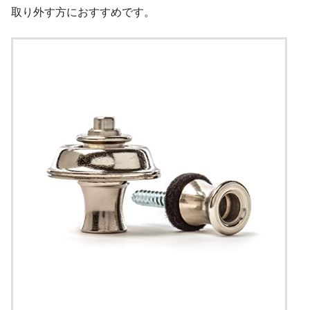
取り外す方におすすめです。