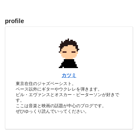
profile
カツミ
東京在住のジャズベーシスト。
ベース以外にギターやウクレレを弾きます。
ビル・エヴァンスとオスカー・ピーターソンが好きで
す。
ここは音楽と映画の話題が中心のブログです。
ぜひゆっくり読んでいってください。