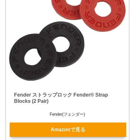
Fender ストラップロック Fender® Strap
Blocks (2 Pair)
Fender(フェンダー)
Amazonで見る