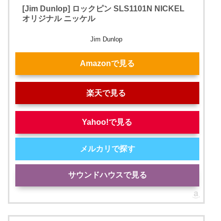
[Jim Dunlop] ロックピン SLS1101N NICKEL
オリジナル ニッケル
Jim Dunlop
Amazonで見る
楽天で見る
Yahoo!で見る
メルカリで探す
サウンドハウスで見る