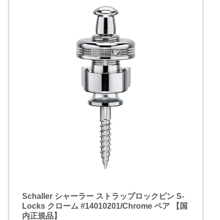
Schaller シャーラー ストラップロックピン S-
Locks クローム #14010201/Chrome ペア 【国
内正規品】