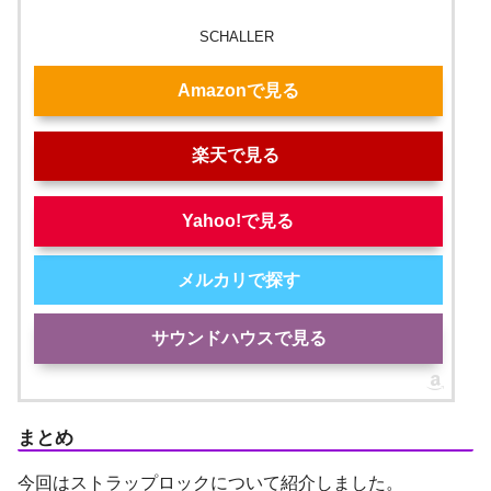
SCHALLER
Amazonで見る
楽天で見る
Yahoo!で見る
メルカリで探す
サウンドハウスで見る
まとめ
今回はストラップロックについて紹介しました。