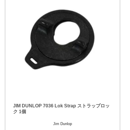
JIM DUNLOP 7036 Lok Strap ストラップロッ
ク 1個
Jim Dunlop