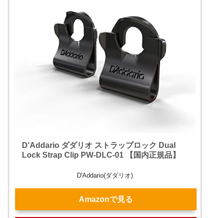
D'Addario ダダリオ ストラップロック Dual
Lock Strap Clip PW-DLC-01 【国内正規品】
D'Addario(ダダリオ)
Amazonで見る