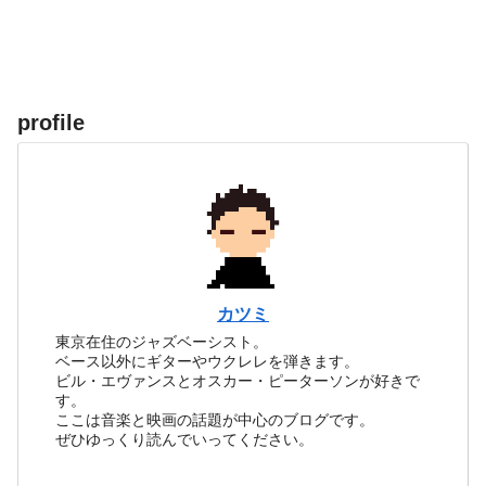
profile
カツミ
東京在住のジャズベーシスト。
ベース以外にギターやウクレレを弾きます。
ビル・エヴァンスとオスカー・ピーターソンが好きで
す。
ここは音楽と映画の話題が中心のブログです。
ぜひゆっくり読んでいってください。