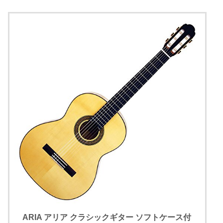
ARIA アリア クラシックギター ソフトケース付