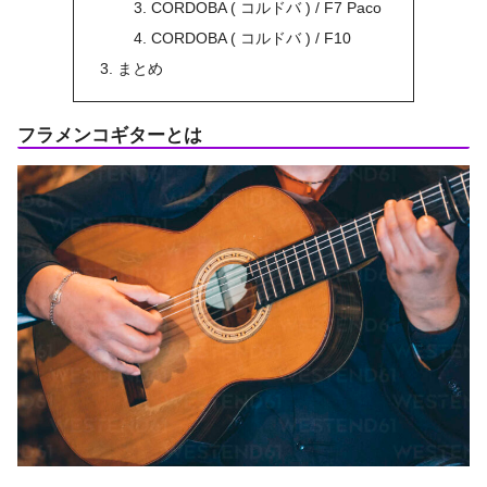
CORDOBA ( コルドバ ) / F7 Paco
CORDOBA ( コルドバ ) / F10
まとめ
フラメンコギターとは