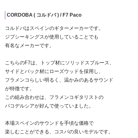
CORDOBA ( コルドバ ) / F7 Paco
コルドバはスペインのギターメーカーです。
ジプシーキングスが使用していることでも
有名なメーカーです。
こちらのF7は、トップ材にソリッドスプルース、
サイドとバック材にローズウッドを採用し、
フラメンコらしい明るく、温かみのあるサウンド
が特徴です。
この組み合わせは、フラメンコギタリストの
パコデルシアが好んで使っていました。
本場スペインのサウンドを手頃な価格で
楽しむことができる、コスパの良いモデルです。