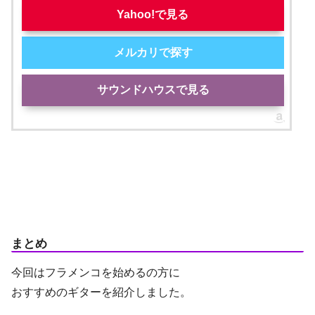
Yahoo!で見る
メルカリで探す
サウンドハウスで見る
まとめ
今回はフラメンコを始めるの方に
おすすめのギターを紹介しました。