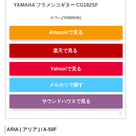
YAMAHA フラメンコギター CG182SF
ヤマハ(YAMAHA)
Amazonで見る
楽天で見る
Yahoo!で見る
メルカリで探す
サウンドハウスで見る
ARIA ( アリア ) / A-50F