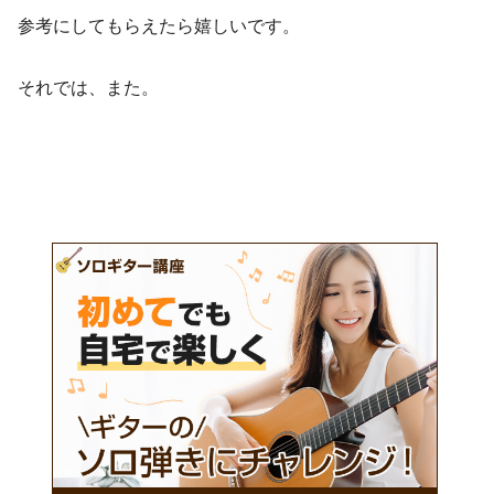
参考にしてもらえたら嬉しいです。
それでは、また。