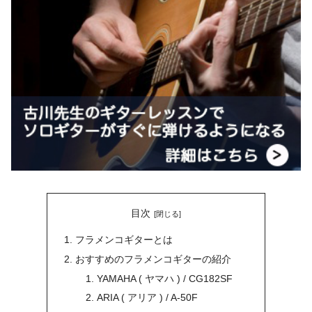
目次
フラメンコギターとは
おすすめのフラメンコギターの紹介
YAMAHA ( ヤマハ ) / CG182SF
ARIA ( アリア ) / A-50F