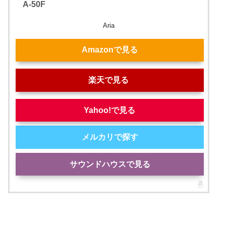
A-50F
Aria
Amazonで見る
楽天で見る
Yahoo!で見る
メルカリで探す
サウンドハウスで見る