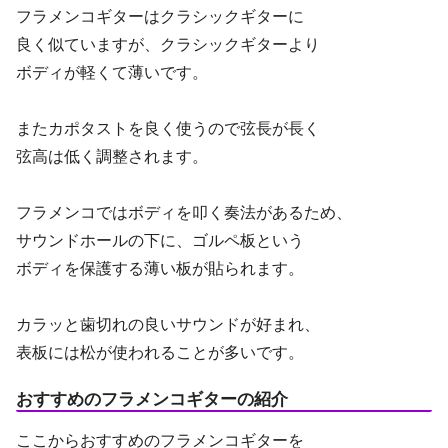
フラメンコギターはクラシックギターに
良く似ていますが、クラシックギターより
ボディが軽くて薄いです。
またカポタストを良く使うので弦長が長く
弦高は低く調整されます。
フラメンコではボディを叩く奏法があるため、
サウンドホールの下に、ゴルペ板という
ボディを保護する薄い板が貼られます。
カラッと歯切れの良いサウンドが好まれ、
表板には松が使われることが多いです。
おすすめのフラメンコギターの紹介
ここからおすすめのフラメンコギターを