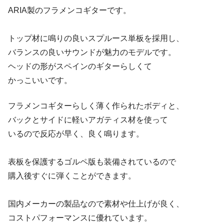
ARIA製のフラメンコギターです。
トップ材に鳴りの良いスプルース単板を採用し、
バランスの良いサウンドが魅力のモデルです。
ヘッドの形がスペインのギターらしくて
かっこいいです。
フラメンコギターらしく薄く作られたボディと、
バックとサイドに軽いアガティス材を使って
いるので反応が早く、良く鳴ります。
表板を保護するゴルペ版も装備されているので
購入後すぐに弾くことができます。
国内メーカーの製品なので素材や仕上げが良く、
コストパフォーマンスに優れています。