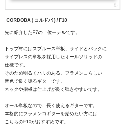
CORDOBA ( コルドバ ) / F10
先に紹介したF7の上位モデルです。
トップ材にはスプルース単板、サイドとバックに
サイプレスの単板を採用したオールソリッドの
仕様です。
そのため明るくハリのある、フラメンコらしい
音色で良く鳴るギターです。
ネックや指板は仕上げが良く弾きやすいです。
オール単板なので、長く使えるギターです。
本格的にフラメンコギターを始めたい方には
こちらのF10がおすすめです。