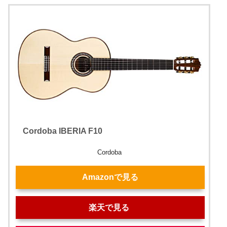
Cordoba IBERIA F10
Cordoba
Amazonで見る
楽天で見る