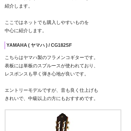
紹介します。
ここではネットでも購入しやすいものを
中心に紹介します。
YAMAHA ( ヤマハ ) / CG182SF
こちらはヤマハ製のフラメンコギターです。
表板には単板のスプルースが使われており、
レスポンスも早く弾き心地が良いです。
エントリーモデルですが、音も良く仕上げも
きれいで、中級以上の方にもおすすめです。