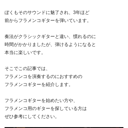
ぼくもそのサウンドに魅了され、3年ほど
前からフラメンコギターを弾いています。
奏法がクラシックギターと違い、慣れるのに
時間がかかりましたが、弾けるようになると
本当に楽しいです。
そこでこの記事では、
フラメンコを演奏するのにおすすめの
フラメンコギターを紹介します。
フラメンコギターを始めたい方や、
フラメンコ用のギターを探している方は
ぜひ参考にしてください。