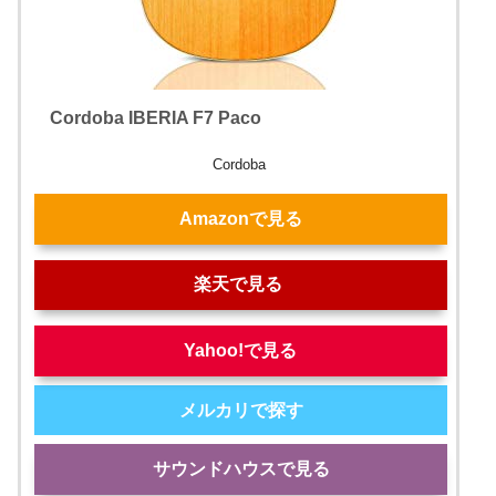
Cordoba IBERIA F7 Paco
Cordoba
Amazonで見る
楽天で見る
Yahoo!で見る
メルカリで探す
サウンドハウスで見る