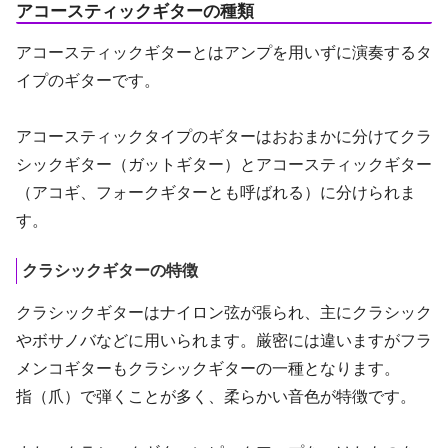
アコースティックギターの種類
アコースティックギターとはアンプを用いずに演奏するタ
イプのギターです。
アコースティックタイプのギターはおおまかに分けてクラ
シックギター（ガットギター）とアコースティックギター
（アコギ、フォークギターとも呼ばれる）に分けられま
す。
クラシックギターの特徴
クラシックギターはナイロン弦が張られ、主にクラシック
やボサノバなどに用いられます。厳密には違いますがフラ
メンコギターもクラシックギターの一種となります。
指（爪）で弾くことが多く、柔らかい音色が特徴です。