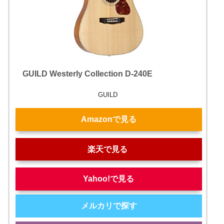
GUILD Westerly Collection D-240E
GUILD
Amazonで見る
楽天で見る
Yahoo!で見る
メルカリで探す