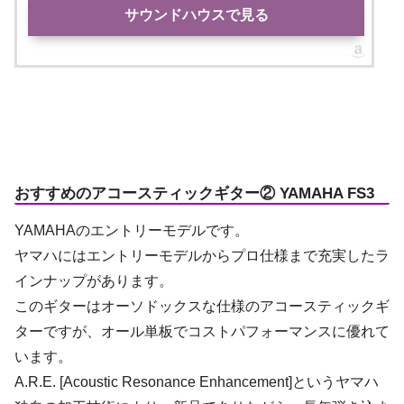
サウンドハウスで見る
おすすめのアコースティックギター② YAMAHA FS3
YAMAHAのエントリーモデルです。
ヤマハにはエントリーモデルからプロ仕様まで充実したラ
インナップがあります。
このギターはオーソドックスな仕様のアコースティックギ
ターですが、オール単板でコストパフォーマンスに優れて
います。
A.R.E. [Acoustic Resonance Enhancement]というヤマハ