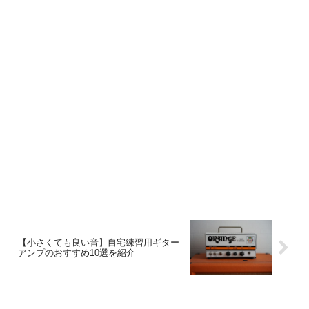
のギターを紹介していきたいと思いま
す。
【小さくても良い音】自宅練習用ギター
アンプのおすすめ10選を紹介