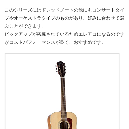
このシリーズにはドレッドノートの他にもコンサートタイ
プやオーケストラタイプのものがあり、好みに合わせて選
ぶことができます。
ピックアップが搭載されているためエレアコになるのです
がコストパフォーマンスが良く、おすすめです。