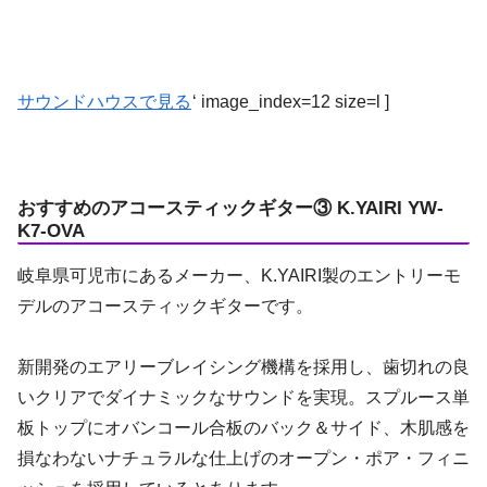
サウンドハウスで見る
‘ image_index=12 size=l ]
おすすめのアコースティックギター③ K.YAIRI YW-
K7-OVA
岐阜県可児市にあるメーカー、K.YAIRI製のエントリーモ
デルのアコースティックギターです。
新開発のエアリーブレイシング機構を採用し、歯切れの良
いクリアでダイナミックなサウンドを実現。スプルース単
板トップにオバンコール合板のバック＆サイド、木肌感を
損なわないナチュラルな仕上げのオープン・ポア・フィニ