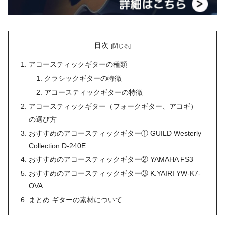
目次
アコースティックギターの種類
クラシックギターの特徴
アコースティックギターの特徴
アコースティックギター（フォークギター、アコギ）
の選び方
おすすめのアコースティックギター① GUILD Westerly
Collection D-240E
おすすめのアコースティックギター② YAMAHA FS3
おすすめのアコースティックギター③ K.YAIRI YW-K7-
OVA
まとめ ギターの素材について