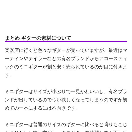
まとめ ギターの素材について
楽器店に行くと色々なギターが売っていますが、最近はマ
ーティンやテイラーなどの有名ブランドからアコースティ
ックのミニギターが割と安く売られているのが目に付きま
す。
ミニギターはサイズが小ぶりで一見かわいいし、有名ブラ
ンドが出しているのでつい欲しくなってしまうのですが初
めての一本にするには不向きです。
ミニギターは普通のサイズのギターに比べると鳴りもこじ