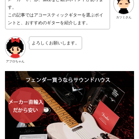
す。
この記事ではアコースティックギターを選ぶポイ
カツミさん
ントと、おすすめのギターを紹介します。
よろしくお願いします。
アフロちゃん