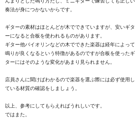
んまりとした鳴り方だし、ミニギターで練習しても正しい
奏法が身につかないからです。
ギターの素材はほとんどが木でできていますが、安いギタ
ーになると合板を使われるものがあります。
ギター他バイオリンなどの木でできた楽器は経年によって
鳴りが良くなるという特徴があるのですが合板を使ったギ
ターにはそのような変化があまり見られません。
店員さんに聞けばわかるので楽器を選ぶ際には必ず使用し
ている材質の確認をしましょう。
以上、参考にしてもらえればうれしいです。
ではまた。