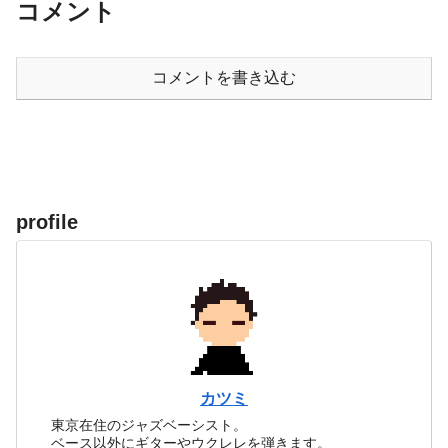
コメント
コメントを書き込む
profile
カツミ
東京在住のジャズベーシスト。
ベース以外にギターやウクレレを弾きます。