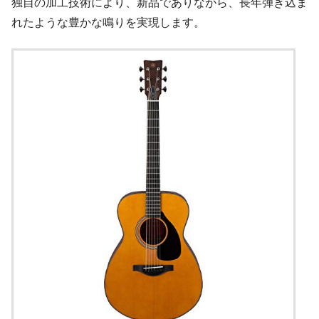
独自の加工技術により、新品でありながら、長年弾き込ま
れたような豊かな鳴りを実現します。