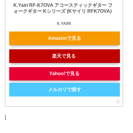
K.Yairi RF-K7OVA アコースティックギター フ
ォークギター Kシリーズ (Kヤイリ RFK7OVA)
K.YAIRI
Amazonで見る
楽天で見る
Yahoo!で見る
メルカリで探す
]