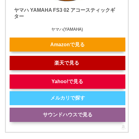
ヤマハ YAMAHA FS3 02 アコースティックギ
ター
ヤマハ(YAMAHA)
Amazonで見る
楽天で見る
Yahoo!で見る
メルカリで探す
サウンドハウスで見る