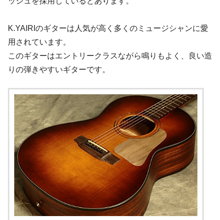
ッシュを採用しているとあります。
K.YAIRIのギターは人気が高く多くのミュージシャンに愛
用されています。
このギターはエントリークラスながら鳴りもよく、良い造
りの弾きやすいギターです。