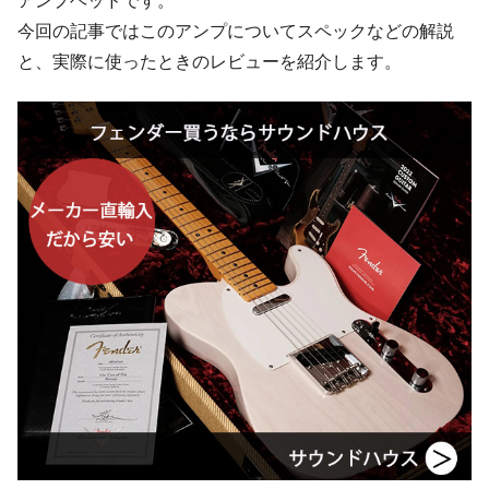
アンプヘッドです。
今回の記事ではこのアンプについてスペックなどの解説
と、実際に使ったときのレビューを紹介します。