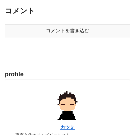
コメント
コメントを書き込む
profile
カツミ