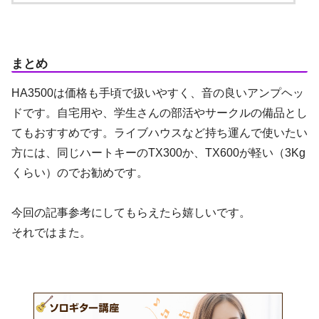
まとめ
HA3500は価格も手頃で扱いやすく、音の良いアンプヘッ
ドです。自宅用や、学生さんの部活やサークルの備品とし
てもおすすめです。ライブハウスなど持ち運んで使いたい
方には、同じハートキーのTX300か、TX600が軽い（3Kg
くらい）のでお勧めです。
今回の記事参考にしてもらえたら嬉しいです。
それではまた。