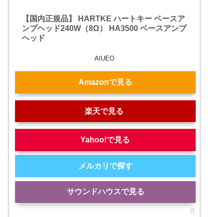
【国内正規品】 HARTKE ハートキー ベースア
ンプヘッド240W（8Ω） HA3500 ベースアンプ
ヘッド
AIUEO
Amazonで見る
楽天で見る
Yahoo!で見る
メルカリで探す
サウンドハウスで見る