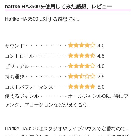
hartke HA3500を使用してみた感想、レビュー
Hartke HA3500に対する感想です。
4.0
サウンド・・・・・・・・・
4.5
コントロール・・・・・・・
4.0
ビジュアル・・・・・・・・
2.5
持ち運び・・・・・・・・・
5.0
コストパフォーマンス・・・
使えるジャンル・・・・・・オールジャンルOK。特にフ
ァンク、フュージョンなどが良く合う。
Hartke HA3500はスタジオやライブハウスで定番なので、