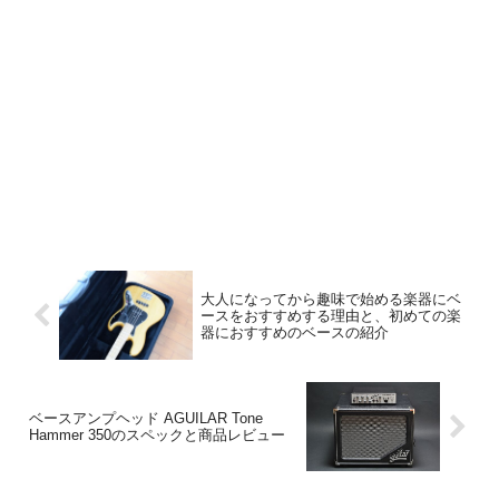
大人になってから趣味で始める楽器にベ
ースをおすすめする理由と、初めての楽
器におすすめのベースの紹介
ベースアンプヘッド AGUILAR Tone
Hammer 350のスペックと商品レビュー