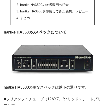
hartke HA3500の参考動画の紹介
hartke HA3500を使用してみた感想、レビュー
まとめ
hartke HA3500のスペックについて
hartke HA3500の主なスペックは以下の通りです。
■プリアンプ：チューブ（12AX7）/ソリッドステートプリ