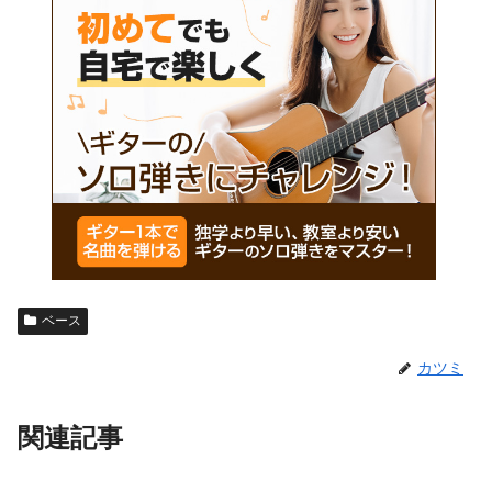
ベース
カツミ
関連記事