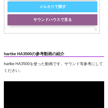
メルカリで探す
サウンドハウスで見る
hartke HA3500の参考動画の紹介
hartke HA3500を使った動画です。サウンド等参考にして
ください。