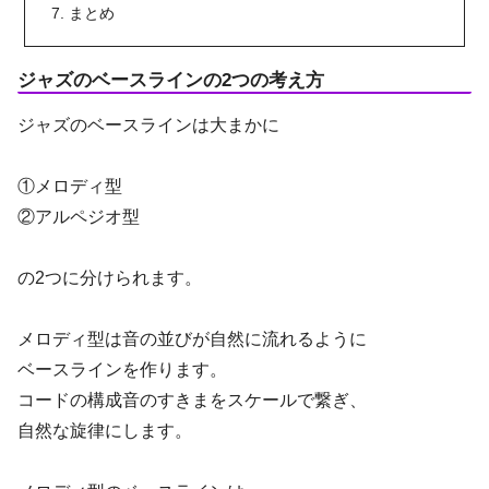
まとめ
ジャズのベースラインの2つの考え方
ジャズのベースラインは大まかに
①メロディ型
②アルペジオ型
の2つに分けられます。
メロディ型は音の並びが自然に流れるように
ベースラインを作ります。
コードの構成音のすきまをスケールで繋ぎ、
自然な旋律にします。