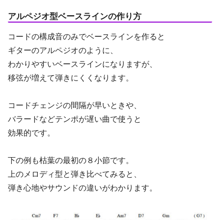
アルペジオ型ベースラインの作り方
コードの構成音のみでベースラインを作ると
ギターのアルペジオのように、
わかりやすいベースラインになりますが、
移弦が増えて弾きにくくなります。
コードチェンジの間隔が早いときや、
バラードなどテンポが遅い曲で使うと
効果的です。
下の例も枯葉の最初の８小節です。
上のメロディ型と弾き比べてみると、
弾き心地やサウンドの違いがわかります。