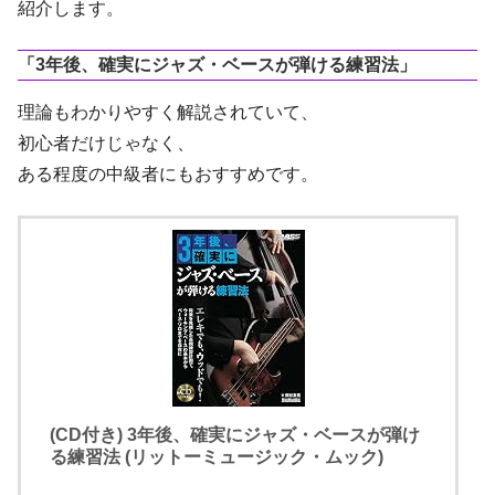
紹介します。
「3年後、確実にジャズ・ベースが弾ける練習法」
理論もわかりやすく解説されていて、
初心者だけじゃなく、
ある程度の中級者にもおすすめです。
(CD付き) 3年後、確実にジャズ・ベースが弾け
る練習法 (リットーミュージック・ムック)