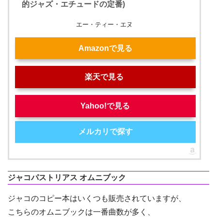
的ジャズ・エチュードの定番)
エー・ティー・エヌ
Amazonで見る
楽天で見る
Yahoo!で見る
メルカリで探す
ジャコパストリアス オムニブック
ジャコのコピー本はいくつも販売されていますが、
こちらのオムニブックは一番曲数が多く、