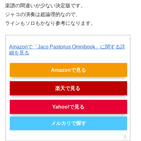
楽譜の間違いが少ない決定版です。
ジャコの演奏は超論理的なので、
ラインもソロもかなり参考になります。
Amazonで「Jaco Pastorius Omnibook」に関する詳
細を見る
Amazonで見る
楽天で見る
Yahoo!で見る
メルカリで探す