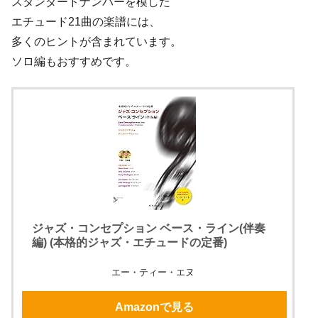
スタンダードナンバーを模した
エチュード21曲の楽譜には、
多くのヒントが含まれています。
ソロ編もおすすめです。
ジャズ・コンセプション ベース・ライン(伴奏
編) (本格的ジャズ・エチュードの定番)
エー・ティー・エヌ
Amazonで見る