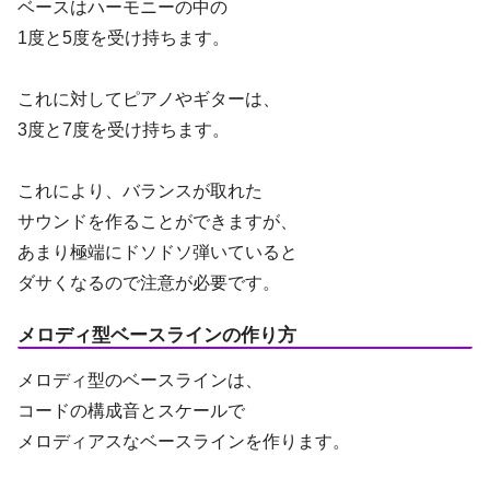
ベースはハーモニーの中の
1度と5度を受け持ちます。
これに対してピアノやギターは、
3度と7度を受け持ちます。
これにより、バランスが取れた
サウンドを作ることができますが、
あまり極端にドソドソ弾いていると
ダサくなるので注意が必要です。
メロディ型ベースラインの作り方
メロディ型のベースラインは、
コードの構成音とスケールで
メロディアスなベースラインを作ります。