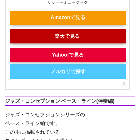
リットーミュージック
Amazonで見る
楽天で見る
Yahoo!で見る
メルカリで探す
ジャズ・コンセプション ベース・ライン(伴奏編)
ジャズ・コンセプションシリーズの
ベース・ライン編です。
この本に掲載されている