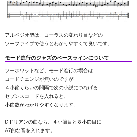
アルペジオ型は、コーラスの変わり目などの
ツーファイブで使うとわかりやすくて良いです。
モード進行のジャズのベースラインについて
ソーホワットなど、モード進行の場合は
コードチェンジが無いのですが
４小節くらいの間隔で次の小説につなげる
セブンスコードを入れると、
小節数がわかりやすくなります。
Dドリアンの曲なら、４小節目と８小節目に
A7的な音を入れます。