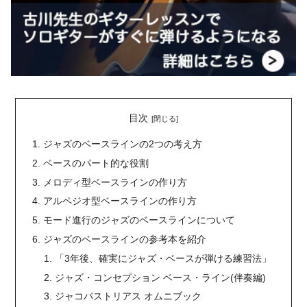
目次
ジャズのベースラインの2つの考え方
ベースのパート的な役割
メロディ型ベースラインの作り方
アルペジオ型ベースラインの作り方
モード進行のジャズのベースラインについて
ジャズのベースラインの参考本を紹介
「3年後、確実にジャズ・ベースが弾ける練習法」
ジャズ・コンセプション ベース・ライン(伴奏編)
ジャコパストリアス オムニブック