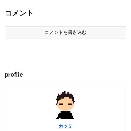
コメント
コメントを書き込む
profile
カツミ