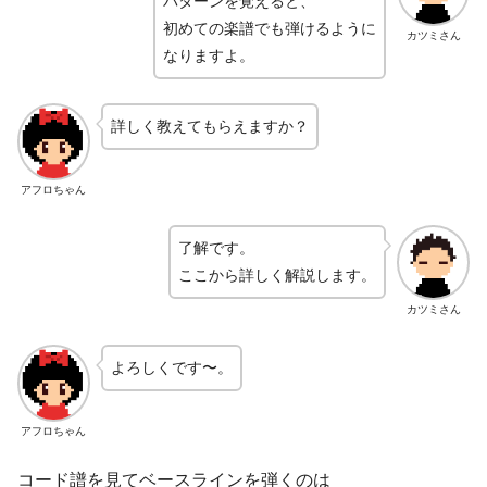
パターンを覚えると、
初めての楽譜でも弾けるように
カツミさん
なりますよ。
詳しく教えてもらえますか？
アフロちゃん
了解です。
ここから詳しく解説します。
カツミさん
よろしくです〜。
アフロちゃん
コード譜を見てベースラインを弾くのは