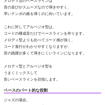
メロディ型のベースラインは
音の並びがスムーズなので弾きやすく、
早いテンポの曲を弾くのに向いています。
これに対してアルペジオ型は、
コードの構成音だけでベースラインを作ります。
メロディ型よりも比べてコード感が強く、
コード進行がわかりやすくなりますが、
音の跳躍が多くて弾きにくいラインになります。
メロディ型とアルペジオ型を
うまくミックスして
良いベースラインを目指します。
ベースのパート的な役割
ジャズの場合、