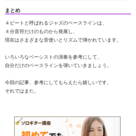
まとめ
４ビートと呼ばれるジャズのベースラインは、
４分音符だけのものから発展し、
現在はさまざまな音使いとリズムで弾かれています。
いろいろなベーシストの演奏を参考にして、
自分だけのベースラインを弾いていきましょう。
今回の記事、参考にしてもらえたら嬉しいです。
それではまた。