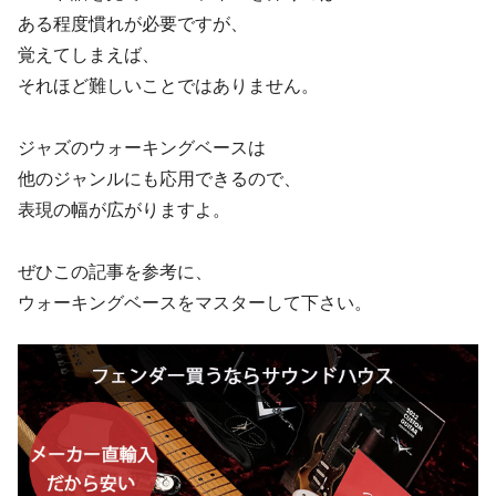
ある程度慣れが必要ですが、
覚えてしまえば、
それほど難しいことではありません。
ジャズのウォーキングベースは
他のジャンルにも応用できるので、
表現の幅が広がりますよ。
ぜひこの記事を参考に、
ウォーキングベースをマスターして下さい。