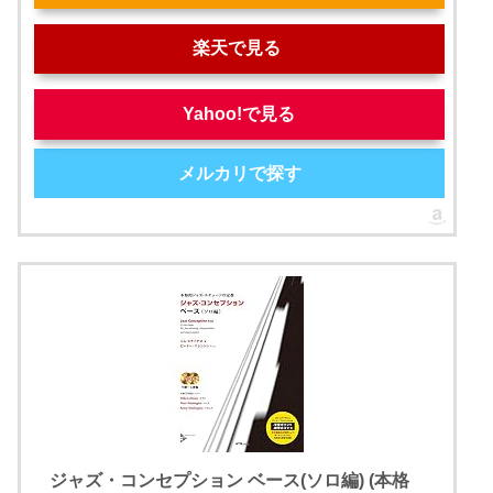
楽天で見る
Yahoo!で見る
メルカリで探す
ジャズ・コンセプション ベース(ソロ編) (本格