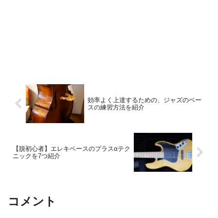
効率よく上達するための、ジャズのベー
スの練習方法を紹介
【脱初心者】エレキベースのプラスαテク
ニックを7つ紹介
コメント