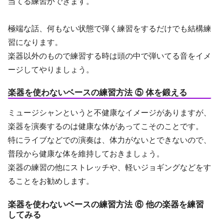
当てる練習ができます。
極端な話、何もない状態で弾く練習をするだけでも結構練
習になります。
楽器以外のもので練習する時は頭の中で弾いてる音をイメ
ージしてやりましょう。
楽器を使わないベースの練習方法 ⑤ 体を鍛える
ミュージシャンというと不健康なイメージがありますが、
楽器を演奏するのは健康な体があってこそのことです。
特にライブなどでの演奏は、体力がないとできないので、
普段から健康な体を維持しておきましょう。
楽器の練習の他にストレッチや、軽いジョギングなどをす
ることをお勧めします。
楽器を使わないベースの練習方法 ⑥ 他の楽器を練習
してみる