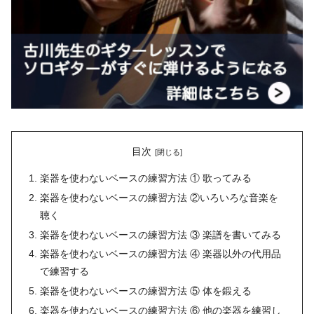
目次
楽器を使わないベースの練習方法 ① 歌ってみる
楽器を使わないベースの練習方法 ②いろいろな音楽を
聴く
楽器を使わないベースの練習方法 ③ 楽譜を書いてみる
楽器を使わないベースの練習方法 ④ 楽器以外の代用品
で練習する
楽器を使わないベースの練習方法 ⑤ 体を鍛える
楽器を使わないベースの練習方法 ⑥ 他の楽器を練習し