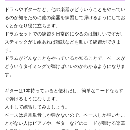
ドラムやギターなど、他の楽器がどういうことをやってい
るのか知るために他の楽器を練習して弾けるようにしてお
くとかなり役に立ちます。
ドラムセットでの練習を日常的にやるのは難しいですが、
スティックが１組あれば雑誌などを叩いて練習ができま
す。
ドラムがどんなことをやっているか知ることで、ベースが
どういうタイミングで弾けばいいのかわかるようになりま
す。
ギターは1本持っていると便利だし、簡単なコードならす
ぐ弾けるようになります。
入手して練習してみましょう。
ベースは通常単音しか弾かないので、ベースしか弾いたこ
とがない人はピアノや、ギターなどのコードが弾ける楽器