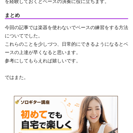
を経験しておくとベースの演奏に役に立ちます。
まとめ
今回の記事では楽器を使わないでベースの練習をする方法
についてでした。
これらのことを少しづつ、日常的にできるようになるとベ
ースの上達が早くなると思います。
参考にしてもらえれば嬉しいです。
ではまた。