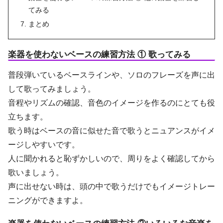
てみる
まとめ
楽器を使わないベースの練習方法 ① 歌ってみる
普段弾いているベースラインや、ソロのフレーズを声に出
して歌ってみましょう。
音程やリズムの確認、音色のイメージを作るのにとても役
立ちます。
歌う時はベースの音に似せた音で歌うとニュアンスがイメ
ージしやすいです。
人に聞かれると恥ずかしいので、周りをよく確認してから
歌いましょう。
声に出せない時は、頭の中で歌うだけでもイメージトレー
ニングができますよ。