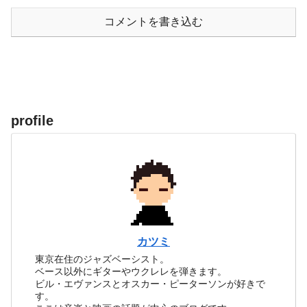
コメントを書き込む
profile
カツミ
東京在住のジャズベーシスト。
ベース以外にギターやウクレレを弾きます。
ビル・エヴァンスとオスカー・ピーターソンが好きで
す。