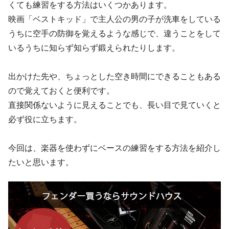
くても練習をする方法はいくつかあります。
映画「ベストキッド」で主人公の男の子が洗車をしている
うちに空手の防御を覚えるような感じで、違うことをして
いるうちに知らず知らず鍛えられたりします。
出かけた先や、ちょっとした空き時間にできることもある
ので覚えておくと便利です。
直接関係ないように見えることでも、長い目で見ていくと
必ず役に立ちます。
今回は、楽器を使わずにベースの練習をする方法を紹介し
たいと思います。