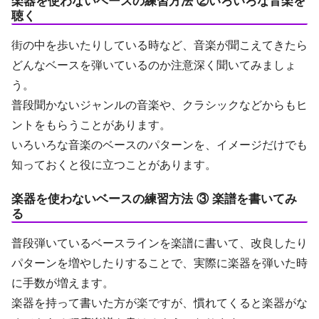
楽器を使わないベースの練習方法 ②いろいろな音楽を
聴く
街の中を歩いたりしている時など、音楽が聞こえてきたら
どんなベースを弾いているのか注意深く聞いてみましょ
う。
普段聞かないジャンルの音楽や、クラシックなどからもヒ
ントをもらうことがあります。
いろいろな音楽のベースのパターンを、イメージだけでも
知っておくと役に立つことがあります。
楽器を使わないベースの練習方法 ③ 楽譜を書いてみ
る
普段弾いているベースラインを楽譜に書いて、改良したり
パターンを増やしたりすることで、実際に楽器を弾いた時
に手数が増えます。
楽器を持って書いた方が楽ですが、慣れてくると楽器がな