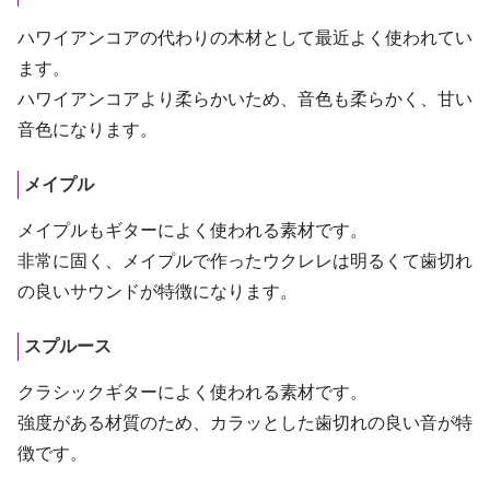
ハワイアンコアの代わりの木材として最近よく使われてい
ます。
ハワイアンコアより柔らかいため、音色も柔らかく、甘い
音色になります。
メイプル
メイプルもギターによく使われる素材です。
非常に固く、メイプルで作ったウクレレは明るくて歯切れ
の良いサウンドが特徴になります。
スプルース
クラシックギターによく使われる素材です。
強度がある材質のため、カラッとした歯切れの良い音が特
徴です。