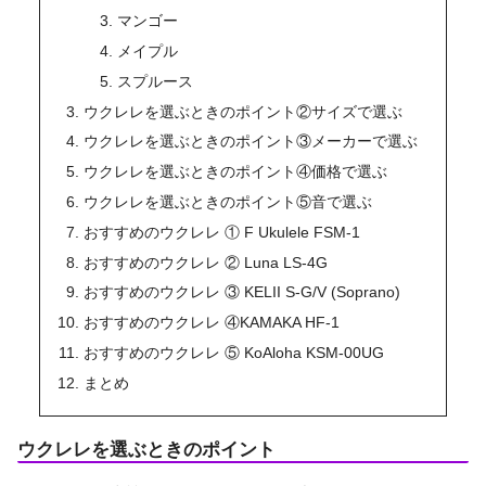
マンゴー
メイプル
スプルース
ウクレレを選ぶときのポイント②サイズで選ぶ
ウクレレを選ぶときのポイント③メーカーで選ぶ
ウクレレを選ぶときのポイント④価格で選ぶ
ウクレレを選ぶときのポイント⑤音で選ぶ
おすすめのウクレレ ① F Ukulele FSM-1
おすすめのウクレレ ② Luna LS-4G
おすすめのウクレレ ③ KELII S-G/V (Soprano)
おすすめのウクレレ ④KAMAKA HF-1
おすすめのウクレレ ⑤ KoAloha KSM-00UG
まとめ
ウクレレを選ぶときのポイント