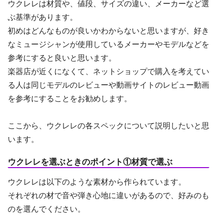
ウクレレは材質や、値段、サイズの違い、メーカーなど選
ぶ基準があります。
初めはどんなものが良いかわからないと思いますが、好き
なミュージシャンが使用しているメーカーやモデルなどを
参考にすると良いと思います。
楽器店が近くになくて、ネットショップで購入を考えてい
る人は同じモデルのレビューや動画サイトのレビュー動画
を参考にすることをお勧めします。
ここから、ウクレレの各スペックについて説明したいと思
います。
ウクレレを選ぶときのポイント①材質で選ぶ
ウクレレは以下のような素材から作られています。
それぞれの材で音や弾き心地に違いがあるので、好みのも
のを選んでください。