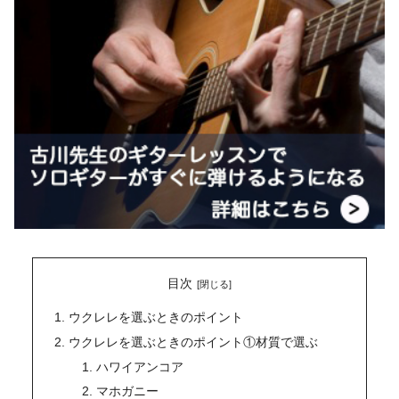
目次
ウクレレを選ぶときのポイント
ウクレレを選ぶときのポイント①材質で選ぶ
ハワイアンコア
マホガニー