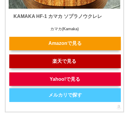
KAMAKA HF-1 カマカ ソプラノウクレレ
カマカ(Kamaka)
Amazonで見る
楽天で見る
Yahoo!で見る
メルカリで探す