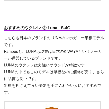
おすすめのウクレレ ② Luna LS-4G
こちらも日本のブランドのLUNAのマホガニー単板モデル
です。
Famousも、LUNAも現在は日本のKIWAYAというメーカ
ーが運営しているブランドです。
LUNAのウクレレは力強いサウンドが特徴です。
LUNAの中でもこのモデルは単板なのに価格が安く、さら
に品質も良いです。
出費を押さえて良い楽器を手に入れたい人におすすめで
す。