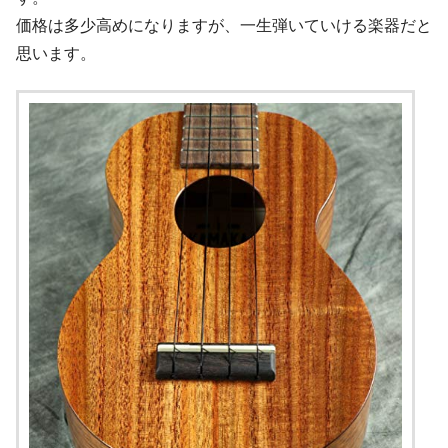
価格は多少高めになりますが、一生弾いていける楽器だと
思います。