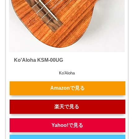
Ko'Aloha KSM-00UG
Ko'Aloha
Amazonで見る
楽天で見る
Yahoo!で見る