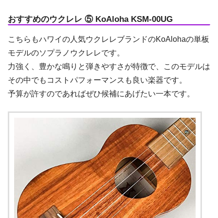
おすすめのウクレレ ⑤ KoAloha KSM-00UG
こちらもハワイの人気ウクレレブランドのKoAlohaの単板
モデルのソプラノウクレレです。
力強く、豊かな鳴りと弾きやすさが特徴で、このモデルは
その中でもコストパフォーマンスも良い楽器です。
予算が許すのであればぜひ候補にあげたい一本です。