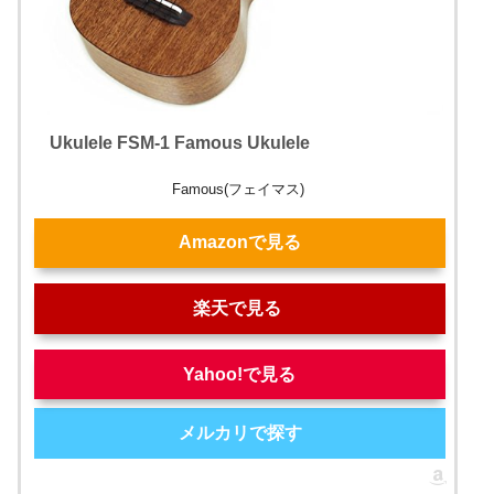
Ukulele FSM-1 Famous Ukulele
Famous(フェイマス)
Amazonで見る
楽天で見る
Yahoo!で見る
メルカリで探す