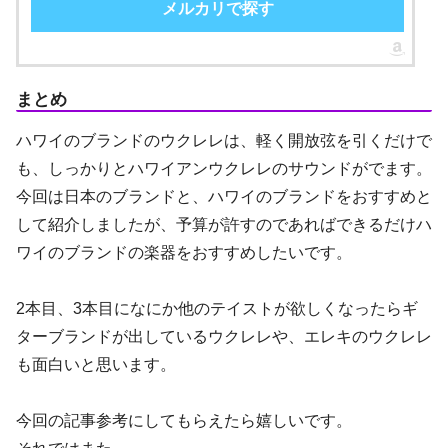
メルカリで探す
まとめ
ハワイのブランドのウクレレは、軽く開放弦を引くだけで
も、しっかりとハワイアンウクレレのサウンドがでます。
今回は日本のブランドと、ハワイのブランドをおすすめと
して紹介しましたが、予算が許すのであればできるだけハ
ワイのブランドの楽器をおすすめしたいです。
2本目、3本目になにか他のテイストが欲しくなったらギ
ターブランドが出しているウクレレや、エレキのウクレレ
も面白いと思います。
今回の記事参考にしてもらえたら嬉しいです。