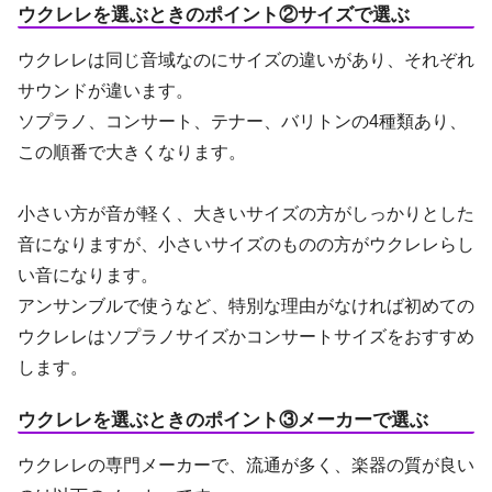
ウクレレを選ぶときのポイント②サイズで選ぶ
ウクレレは同じ音域なのにサイズの違いがあり、それぞれ
サウンドが違います。
ソプラノ、コンサート、テナー、バリトンの4種類あり、
この順番で大きくなります。
小さい方が音が軽く、大きいサイズの方がしっかりとした
音になりますが、小さいサイズのものの方がウクレレらし
い音になります。
アンサンブルで使うなど、特別な理由がなければ初めての
ウクレレはソプラノサイズかコンサートサイズをおすすめ
します。
ウクレレを選ぶときのポイント③メーカーで選ぶ
ウクレレの専門メーカーで、流通が多く、楽器の質が良い