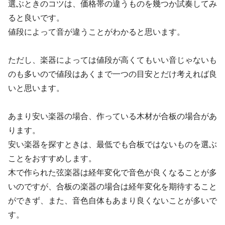
選ぶときのコツは、価格帯の違うものを幾つか試奏してみ
ると良いです。
値段によって音が違うことがわかると思います。
ただし、楽器によっては値段が高くてもいい音じゃないも
のも多いので値段はあくまで一つの目安とだけ考えれば良
いと思います。
あまり安い楽器の場合、作っている木材が合板の場合があ
ります。
安い楽器を探すときは、最低でも合板ではないものを選ぶ
ことをおすすめします。
木で作られた弦楽器は経年変化で音色が良くなることが多
いのですが、合板の楽器の場合は経年変化を期待すること
ができず、また、音色自体もあまり良くないことが多いで
す。