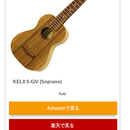
KELII S-G/V (Soprano)
Kelii
Amazonで見る
楽天で見る