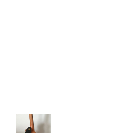
して弾きやすくなります。また、ウクレ
レ用のストラップも色々と販売されてい
るので好みのデザイン選ぶことができま
す。この記事では、ウクレ...