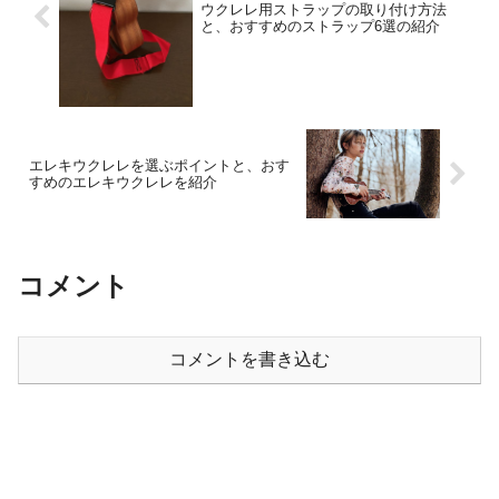
ウクレレ用ストラップの取り付け方法
と、おすすめのストラップ6選の紹介
エレキウクレレを選ぶポイントと、おす
すめのエレキウクレレを紹介
コメント
コメントを書き込む