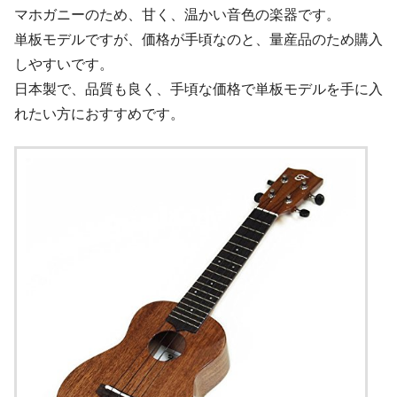
マホガニーのため、甘く、温かい音色の楽器です。
単板モデルですが、価格が手頃なのと、量産品のため購入
しやすいです。
日本製で、品質も良く、手頃な価格で単板モデルを手に入
れたい方におすすめです。