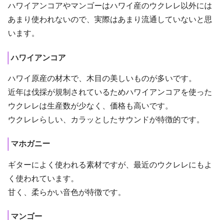
ハワイアンコアやマンゴーはハワイ産のウクレレ以外には
あまり使われないので、実際はあまり流通していないと思
います。
ハワイアンコア
ハワイ原産の材木で、木目の美しいものが多いです。
近年は伐採が規制されているためハワイアンコアを使った
ウクレレは生産数が少なく、価格も高いです。
ウクレレらしい、カラッとしたサウンドが特徴的です。
マホガニー
ギターによく使われる素材ですが、最近のウクレレにもよ
く使われています。
甘く、柔らかい音色が特徴です。
マンゴー