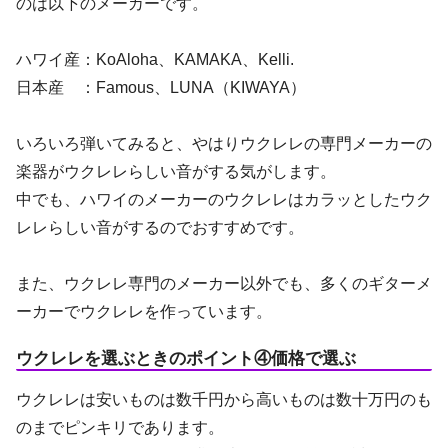
のは以下のメーカーです。
ハワイ産：KoAloha、KAMAKA、Kelli.
日本産 ：Famous、LUNA（KIWAYA）
いろいろ弾いてみると、やはりウクレレの専門メーカーの
楽器がウクレレらしい音がする気がします。
中でも、ハワイのメーカーのウクレレはカラッとしたウク
レレらしい音がするのでおすすめです。
また、ウクレレ専門のメーカー以外でも、多くのギターメ
ーカーでウクレレを作っています。
ウクレレを選ぶときのポイント④価格で選ぶ
ウクレレは安いものは数千円から高いものは数十万円のも
のまでピンキリであります。