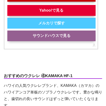
Yahoo!で見る
メルカリで探す
サウンドハウスで見る
おすすめのウクレレ ④KAMAKA HF-1
ハワイの人気ウクレレブランド、KAMAKA（カマカ）の
ハワイアンコア単板のソプラノウクレレです。豊かな鳴り
と、歯切れの良いサウンドはずっと弾いていたくなりま
す。