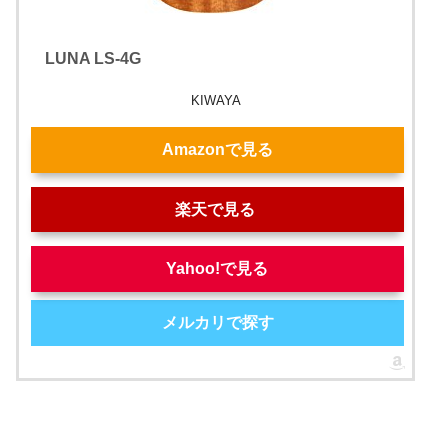
LUNA LS-4G
KIWAYA
Amazonで見る
楽天で見る
Yahoo!で見る
メルカリで探す