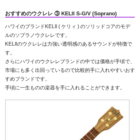
おすすめのウクレレ ③ KELII S-G/V (Soprano)
ハワイのブランドKELII ( ケリィ ) のソリッドコアのモデ
ルのソプラノウクレレです。
KELIIのウクレレは力強い透明感のあるサウンドが特徴で
す。
さらにハワイのウクレレブランドの中では価格が手頃で、
市場にも多く出回っているので比較的手に入れやすいおす
すめブランドです。
手頃に一生ものの楽器を手に入れることができます。