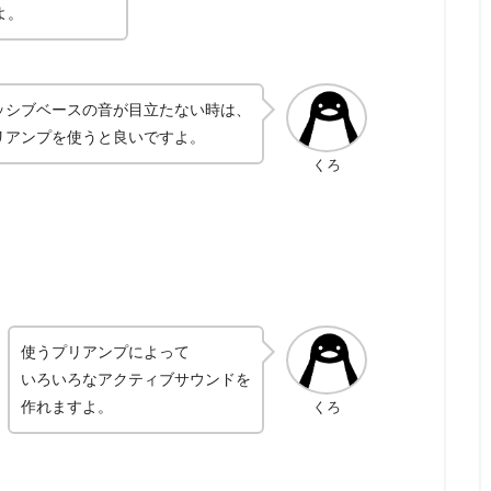
よ。
ッシブベースの音が目立たない時は、
リアンプを使うと良いですよ。
くろ
使うプリアンプによって
いろいろなアクティブサウンドを
作れますよ。
くろ