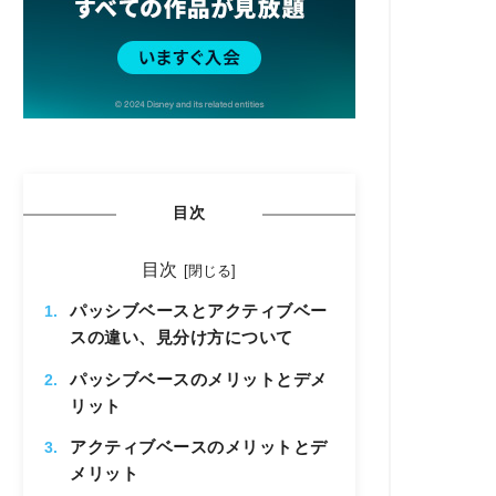
目次
目次
パッシブベースとアクティブベー
スの違い、見分け方について
パッシブベースのメリットとデメ
リット
アクティブベースのメリットとデ
メリット