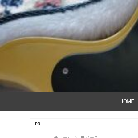
HOME
PR
ホーム
ベース