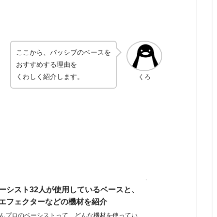
ここから、パッシブのベースを
おすすめする理由を
くわしく紹介します。
くろ
ーシスト32人が使用しているベースと、
エフェクターなどの機材を紹介
んプロのベーシストって、どんな機材を使ってい