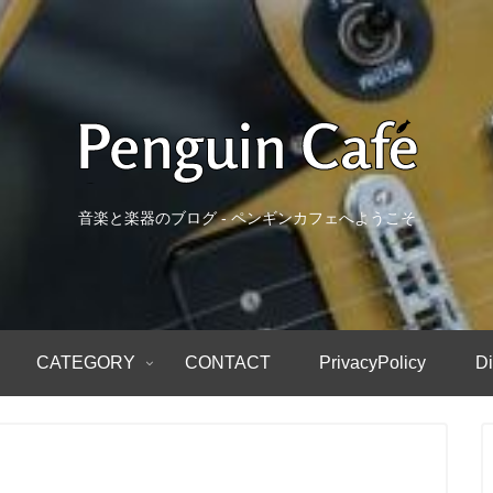
音楽と楽器のブログ - ペンギンカフェへようこそ
CATEGORY
CONTACT
PrivacyPolicy
Di