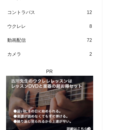
コントラバス
12
ウクレレ
8
動画配信
72
カメラ
2
PR