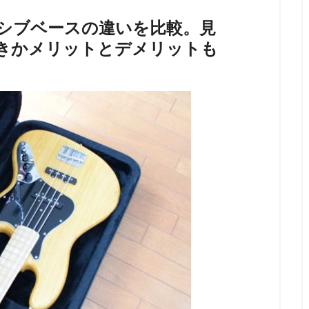
シブベースの違いを比較。見
きかメリットとデメリットも