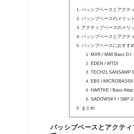
パッシブベースとアクテ
パッシブベースのメリッ
アクティブベースのメリ
パッシブベースとアクテ
パッシブベースにおすす
MXR / M80 Bass D.I
EDEN / WTDI
TECH21 SANSAMP B
EBS / MICROBASSII
HARTKE / Bass Attac
SADOWSKY / SBP-2
まとめ
パッシブベースとアクティ