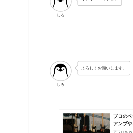
しろ
よろしくお願いします。
しろ
プロのベ
アンプや
アフロちゃ