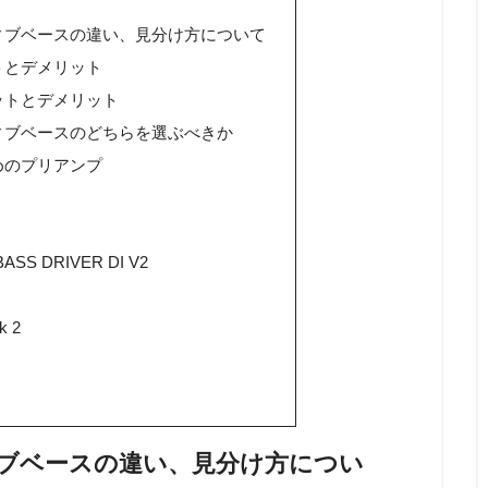
ィブベースの違い、見分け方について
トとデメリット
ットとデメリット
ィブベースのどちらを選ぶべきか
めのプリアンプ
ASS DRIVER DI V2
k 2
ブベースの違い、見分け方につい