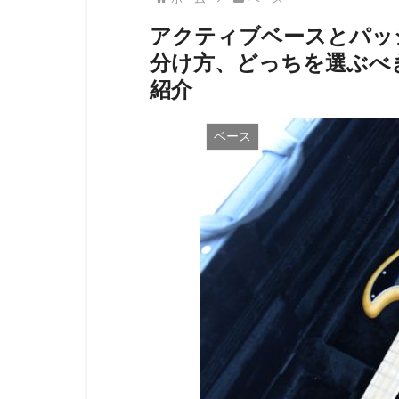
アクティブベースとパッ
分け方、どっちを選ぶべ
紹介
ベース