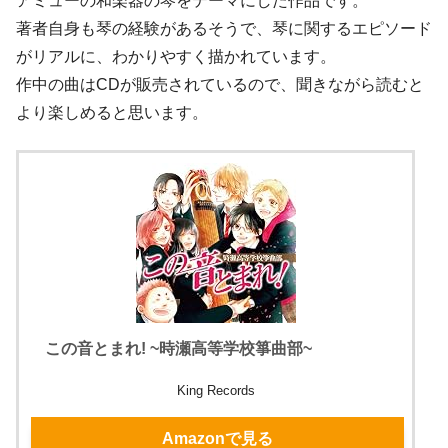
アミューの和楽器の琴をテーマにした作品です。
著者自身も琴の経験があるそうで、琴に関するエピソード
がリアルに、わかりやすく描かれています。
作中の曲はCDが販売されているので、聞きながら読むと
より楽しめると思います。
この音とまれ! ~時瀬高等学校箏曲部~
King Records
Amazonで見る