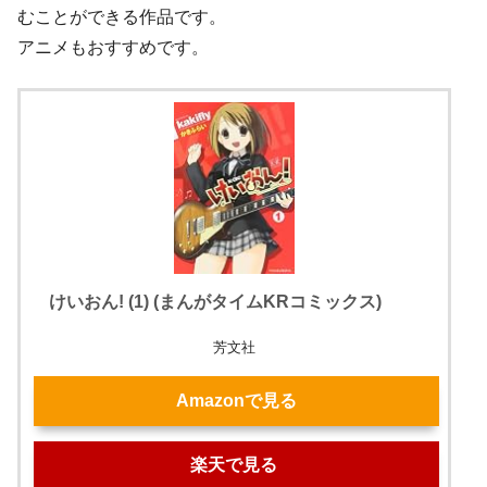
むことができる作品です。
アニメもおすすめです。
けいおん! (1) (まんがタイムKRコミックス)
芳文社
Amazonで見る
楽天で見る