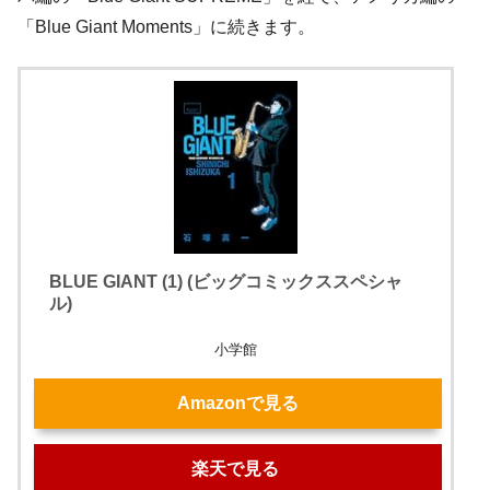
「Blue Giant Moments」に続きます。
BLUE GIANT (1) (ビッグコミックススペシャ
ル)
小学館
Amazonで見る
楽天で見る