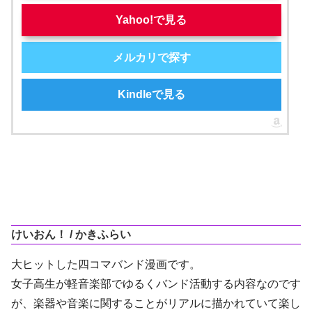
Yahoo!で見る
メルカリで探す
Kindleで見る
けいおん！ / かきふらい
大ヒットした四コマバンド漫画です。
女子高生が軽音楽部でゆるくバンド活動する内容なのです
が、楽器や音楽に関することがリアルに描かれていて楽し