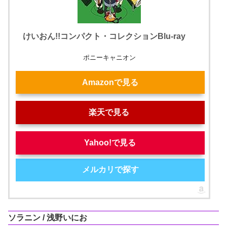
けいおん!!コンパクト・コレクションBlu-ray
ポニーキャニオン
Amazonで見る
楽天で見る
Yahoo!で見る
メルカリで探す
ソラニン / 浅野いにお