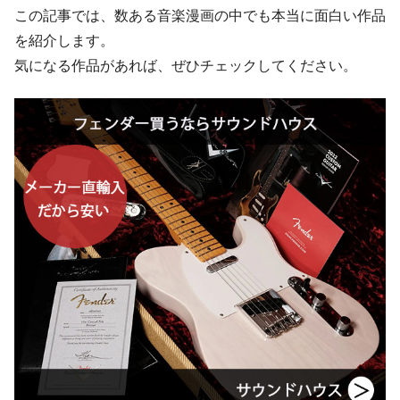
この記事では、数ある音楽漫画の中でも本当に面白い作品
を紹介します。
気になる作品があれば、ぜひチェックしてください。