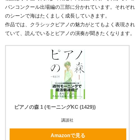
パンコンクール出場編の三部に分かれています。それぞれ
のシーンで海はたくましく成長していきます。
作品では、クラシックピアノの魅力がとてもよく表現され
ていて、読んでいるとピアノの演奏が聞きたくなります。
ピアノの森 1 (モーニングKC (1429))
講談社
Amazonで見る