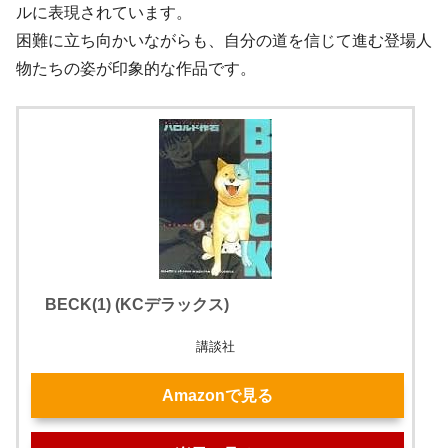
ルに表現されています。
困難に立ち向かいながらも、自分の道を信じて進む登場人
物たちの姿が印象的な作品です。
BECK(1) (KCデラックス)
講談社
Amazonで見る