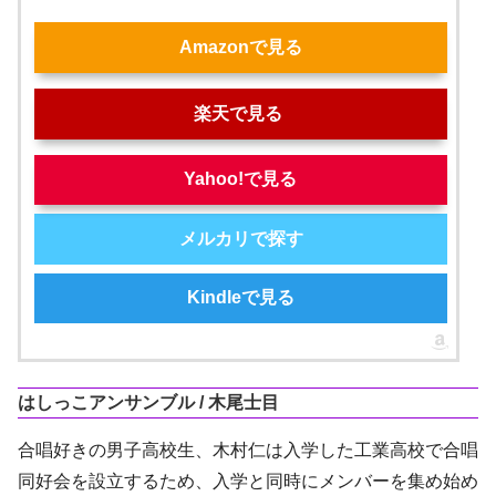
Amazonで見る
楽天で見る
Yahoo!で見る
メルカリで探す
Kindleで見る
はしっこアンサンブル / 木尾士目
合唱好きの男子高校生、木村仁は入学した工業高校で合唱
同好会を設立するため、入学と同時にメンバーを集め始め