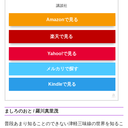
講談社
Amazonで見る
楽天で見る
Yahoo!で見る
メルカリで探す
Kindleで見る
ましろのおと / 羅川真里茂
普段あまり知ることのできない津軽三味線の世界を知るこ