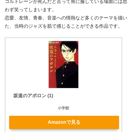
コルトレーンが死んだと言って喪に服している場面には思
わず笑ってしまいます。
恋愛、友情、青春、音楽への情熱など多くのテーマを描い
た、当時のジャズを肌で感じることができる作品です。
坂道のアポロン (1)
小学館
Amazonで見る