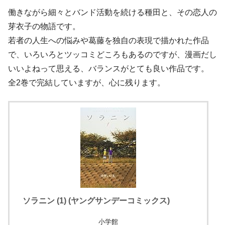
働きながら細々とバンド活動を続ける種田と、その恋人の
芽衣子の物語です。
若者の人生への悩みや葛藤を独自の表現で描かれた作品
で、いろいろとツッコミどころもあるのですが、漫画だし
いいよねって思える、バランスがとても良い作品です。
全2巻で完結していますが、心に残ります。
ソラニン (1) (ヤングサンデーコミックス)
小学館