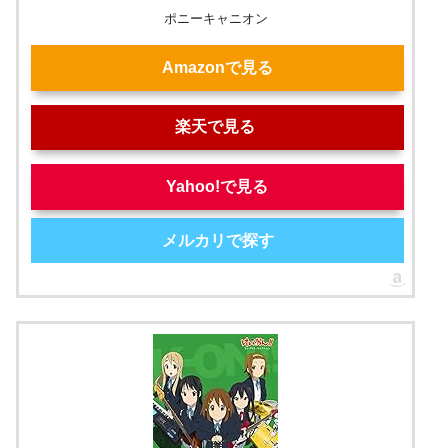
ポニーキャニオン
Amazonで見る
楽天で見る
Yahoo!で見る
メルカリで探す