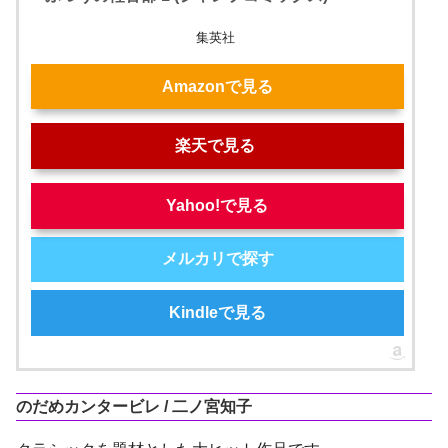
集英社
Amazonで見る
楽天で見る
Yahoo!で見る
メルカリで探す
Kindleで見る
のだめカンタービレ / 二ノ宮知子