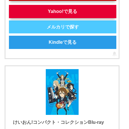
Yahoo!で見る
メルカリで探す
Kindleで見る
けいおん!コンパクト・コレクションBlu-ray