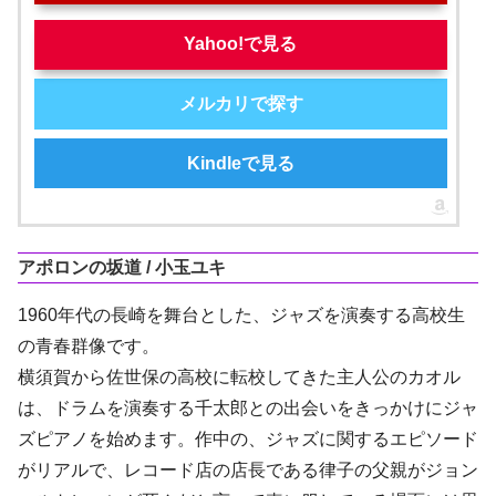
Yahoo!で見る
メルカリで探す
Kindleで見る
アポロンの坂道 / 小玉ユキ
1960年代の長崎を舞台とした、ジャズを演奏する高校生
の青春群像です。
横須賀から佐世保の高校に転校してきた主人公のカオル
は、ドラムを演奏する千太郎との出会いをきっかけにジャ
ズピアノを始めます。作中の、ジャズに関するエピソード
がリアルで、レコード店の店長である律子の父親がジョン