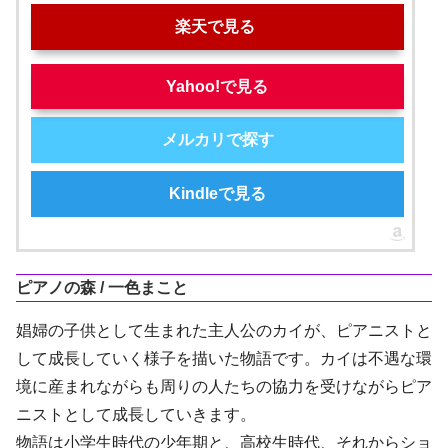
楽天で見る
Yahoo!で見る
メルカリで探す
Kindleで見る
ピアノの森 / 一色まこと
娼婦の子供として生まれた主人公のカイが、ピアニストと
して成長していく様子を描いた物語です。カイは不遇な環
境に産まれながらも周りの人たちの協力を受けながらピア
ニストとして成長していきます。
物語は小学生時代の少年期と、高校生時代、それからショ