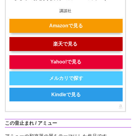
講談社
Amazonで見る
楽天で見る
Yahoo!で見る
メルカリで探す
Kindleで見る
この音止まれ / アミュー