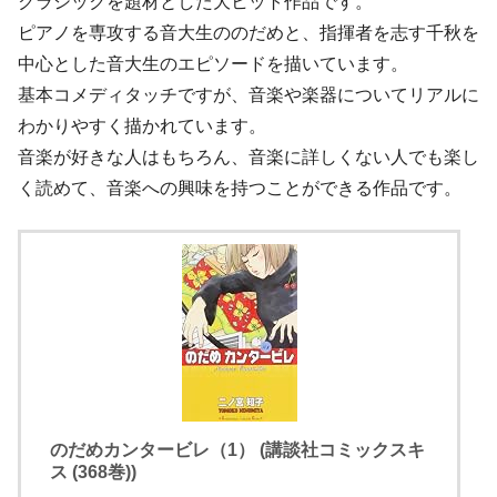
クラシックを題材とした大ヒット作品です。
ピアノを専攻する音大生ののだめと、指揮者を志す千秋を
中心とした音大生のエピソードを描いています。
基本コメディタッチですが、音楽や楽器についてリアルに
わかりやすく描かれています。
音楽が好きな人はもちろん、音楽に詳しくない人でも楽し
く読めて、音楽への興味を持つことができる作品です。
のだめカンタービレ（1） (講談社コミックスキ
ス (368巻))