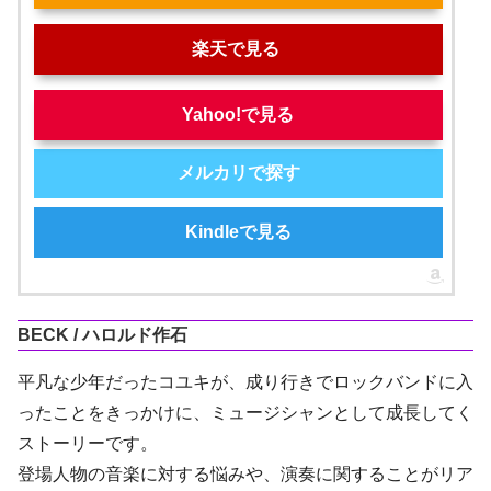
楽天で見る
Yahoo!で見る
メルカリで探す
Kindleで見る
BECK / ハロルド作石
平凡な少年だったコユキが、成り行きでロックバンドに入
ったことをきっかけに、ミュージシャンとして成長してく
ストーリーです。
登場人物の音楽に対する悩みや、演奏に関することがリア