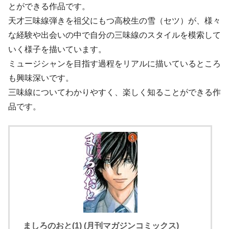
とができる作品です。
天才三味線弾きを祖父にもつ高校生の雪（セツ）が、様々
な経験や出会いの中で自分の三味線のスタイルを模索して
いく様子を描いています。
ミュージシャンを目指す過程をリアルに描いているところ
も興味深いです。
三味線についてわかりやすく、楽しく知ることができる作
品です。
ましろのおと(1) (月刊マガジンコミックス)