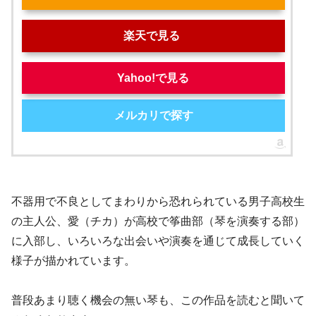
楽天で見る
Yahoo!で見る
メルカリで探す
不器用で不良としてまわりから恐れられている男子高校生
の主人公、愛（チカ）が高校で筝曲部（琴を演奏する部）
に入部し、いろいろな出会いや演奏を通じて成長していく
様子が描かれています。
普段あまり聴く機会の無い琴も、この作品を読むと聞いて