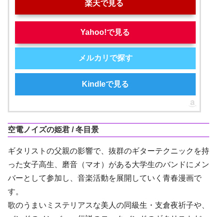
楽天で見る
Yahoo!で見る
メルカリで探す
Kindleで見る
空電ノイズの姫君 / 冬目景
ギタリストの父親の影響で、抜群のギターテクニックを持
った女子高生、磨音（マオ）がある大学生のバンドにメン
バーとして参加し、音楽活動を展開していく青春漫画で
す。
歌のうまいミステリアスな美人の同級生・支倉夜祈子や、