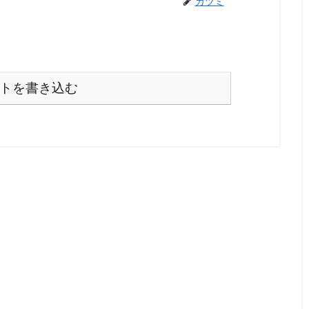
カツミ
トを書き込む