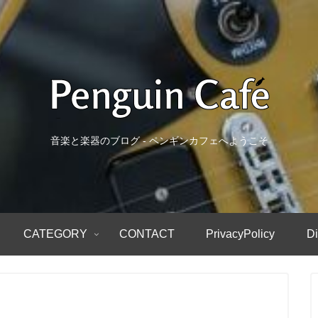
音楽と楽器のブログ - ペンギンカフェへようこそ
CATEGORY
CONTACT
PrivacyPolicy
Di