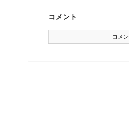
コメント
コメン