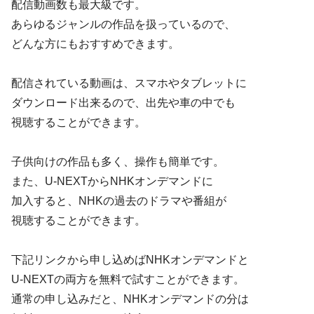
配信動画数も最大級です。
あらゆるジャンルの作品を扱っているので、
どんな方にもおすすめできます。
配信されている動画は、スマホやタブレットに
ダウンロード出来るので、出先や車の中でも
視聴することができます。
子供向けの作品も多く、操作も簡単です。
また、U-NEXTからNHKオンデマンドに
加入すると、NHKの過去のドラマや番組が
視聴することができます。
下記リンクから申し込めばNHKオンデマンドと
U-NEXTの両方を無料で試すことができます。
通常の申し込みだと、NHKオンデマンドの分は