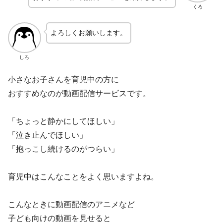
くろ
よろしくお願いします。
しろ
小さなお子さんを育児中の方に
おすすめなのが動画配信サービスです。
「ちょっと静かにしてほしい」
「泣き止んでほしい」
「抱っこし続けるのがつらい」
育児中はこんなことをよく思いますよね。
こんなときに動画配信のアニメなど
子ども向けの動画を見せると