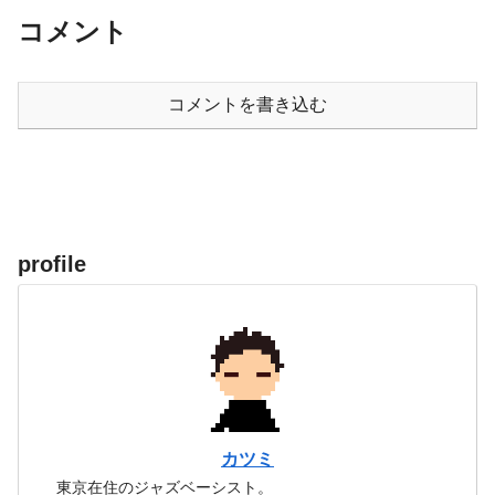
コメント
コメントを書き込む
profile
カツミ
東京在住のジャズベーシスト。