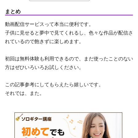
まとめ
動画配信サービスって本当に便利です。
子供に見せると夢中で見てくれるし、色々な作品が配信さ
れているので飽きずに楽しめます。
初回は無料体験も利用できるので、まだ使ったことのない
方はぜひいろいろお試しください。
この記事参考にしてもらえたら嬉しいです。
それでは、また。