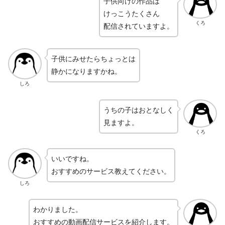
子供向けの作品は
けっこうたくさん
くろ
配信されていますよ。
子供にみせたらちょっとは
静かになりますかね。
しろ
うちの子はおとなしく
見ますよ。
くろ
いいですね。
おすすめのサービス教えてください。
しろ
わかりました。
おすすめの動画配信サービスを紹介します。