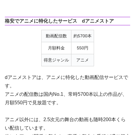
格安でアニメに特化したサービス dアニメストア
動画配信数
約5700本
月額料金
550円
得意ジャンル
アニメ
dアニメストアは、アニメに特化した動画配信サービスで
す。
アニメの配信数は国内No.1、常時5700本以上の作品が、
月額550円で見放題です。
アニメ以外には、2.5次元の舞台の動画も随時200本くら
い配信しています。