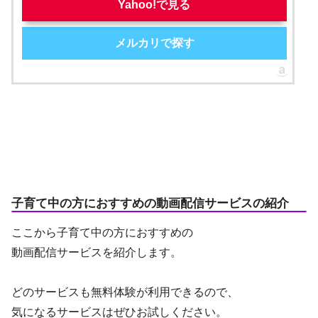
Yahoo!で見る
メルカリで探す
子育て中の方におすすめの動画配信サービスの紹介
ここから子育て中の方におすすめの
動画配信サービスを紹介します。
どのサービスも無料体験が利用できるので、
気になるサービスはぜひお試しください。