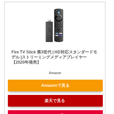
Fire TV Stick 第3世代 | HD対応スタンダードモ
デル |ストリーミングメディアプレイヤー
【2020年発売】
Amazon
Amazonで見る
楽天で見る