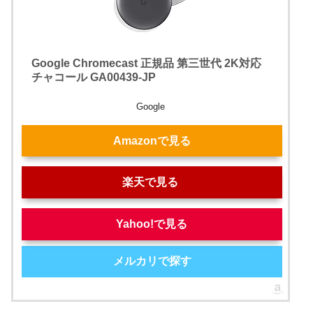
Google Chromecast 正規品 第三世代 2K対応
チャコール GA00439-JP
Google
Amazonで見る
楽天で見る
Yahoo!で見る
メルカリで探す