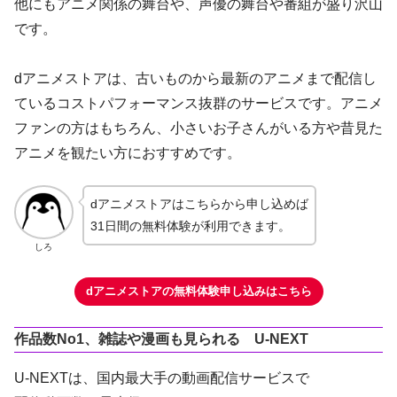
他にもアニメ関係の舞台や、声優の舞台や番組が盛り沢山
です。
dアニメストアは、古いものから最新のアニメまで配信し
ているコストパフォーマンス抜群のサービスです。アニメ
ファンの方はもちろん、小さいお子さんがいる方や昔見た
アニメを観たい方におすすめです。
dアニメストアはこちらから申し込めば
31日間の無料体験が利用できます。
しろ
dアニメストアの無料体験申し込みはこちら
作品数No1、雑誌や漫画も見られる U-NEXT
U-NEXTは、国内最大手の動画配信サービスで