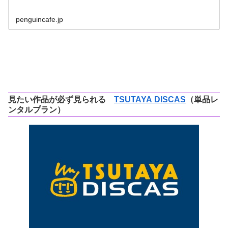
penguincafe.jp
見たい作品が必ず見られる
TSUTAYA DISCAS
（単品レ
ンタルプラン）