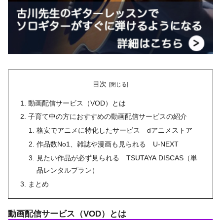
目次
動画配信サービス（VOD）とは
子育て中の方におすすめの動画配信サービスの紹介
格安でアニメに特化したサービス dアニメストア
作品数No1、雑誌や漫画も見られる U-NEXT
見たい作品が必ず見られる TSUTAYA DISCAS（単
品レンタルプラン）
まとめ
動画配信サービス（VOD）とは