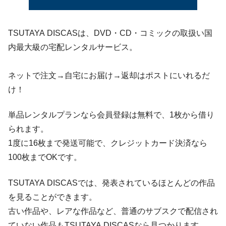
TSUTAYA DISCASは、DVD・CD・コミックの取扱い国
内最大級の宅配レンタルサービス。
ネットで注文→自宅にお届け→返却はポストにいれるだ
け！
単品レンタルプランなら会員登録は無料で、1枚から借り
られます。
1度に16枚まで発送可能で、クレジットカード決済なら
100枚までOKです。
TSUTAYA DISCASでは、発表されているほとんどの作品
を見ることができます。
古い作品や、レアな作品など、普通のサブスクで配信され
ていない作品もTSUTAYA DISCASなら見つかります。