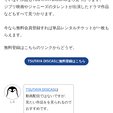
ジブリ映画やジャニーズのタレントが出演したドラマ作品
などもすべて見つかります。
今なら無料会員登録すれば単品レンタルチケットが一枚も
らえます。
無料登録はこちらのリンクからどうぞ。
TSUTAYA DISCASに無料登録はこちら
TSUTAYA DISCAS
は
動画配信ではないですが、
見たい作品をを見られるので
しろ
おすすめです。