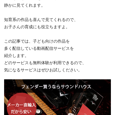
静かに見てくれます。
知育系の作品も喜んで見てくれるので、
お子さんの育成にも役立ちますよ。
この記事では、子ども向けの作品を
多く配信している動画配信サービスを
紹介します。
どのサービスも無料体験が利用できるので、
気になるサービスはぜひお試しください。