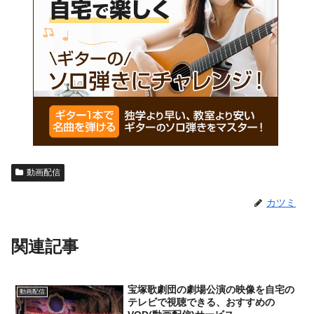
動画配信
カツミ
関連記事
宝塚歌劇団の劇場公演の映像を自宅の
動画配信
テレビで視聴できる、おすすめの