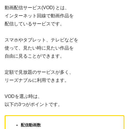
動画配信サービス(VOD) とは、
インターネット回線で動画作品を
配信しているサービスです。
スマホやタブレット、テレビなどを
使って、見たい時に見たい作品を
自由に見ることができます。
定額で見放題のサービスが多く、
リーズナブルに利用できます。
VODを選ぶ時は、
以下の3つがポイントです。
配信動画数