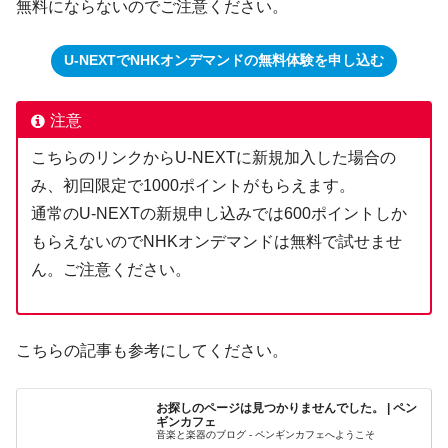
無料にならないのでご注意ください。
U-NEXTでNHKオンデマンドの無料体験を申し込む
注意
こちらのリンクからU-NEXTに新規加入した場合の
み、初回限定で1000ポイントがもらえます。
通常のU-NEXTの新規申し込みでは600ポイントしか
もらえないのでNHKオンデマンドは無料で試せませ
ん。ご注意ください。
こちらの記事も参考にしてください。
お探しのページは見つかりませんでした。 | ペン
ギンカフェ
音楽と楽器のブログ - ペンギンカフェへようこそ