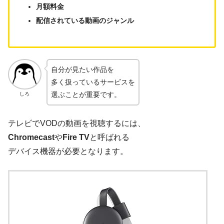
月額料金
配信されている動画のジャンル
自分が見たい作品を
多く扱っているサービスを
選ぶことが重要です。
しろ
テレビでVODの動画を視聴するには、
Chromecast
や
Fire TV
と呼ばれる
デバイス機器が必要となります。