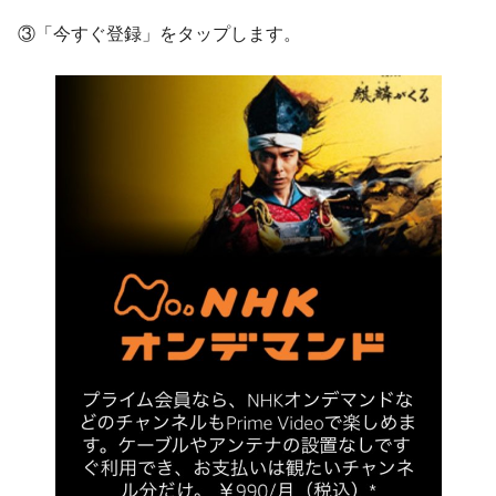
③「今すぐ登録」をタップします。