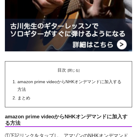
目次
amazon prime videoからNHKオンデマンドに加入する
方法
まとめ
amazon prime videoからNHKオンデマンドに加入す
る方法
①下記リンクをタップし、アマゾンのNHKオンデマンド