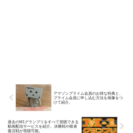
アマゾンプライム会員のお得な特典と、
プライム会員に申し込む方法を画像をつ
けて紹介。
過去のM1グランプリをすべて視聴できる
動画配信サービスを紹介。決勝戦や敗者
復活戦が視聴可能。