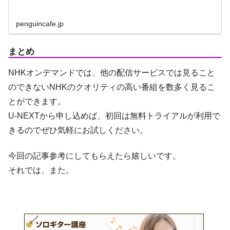
penguincafe.jp
まとめ
NHKオンデマンドでは、他の配信サービスでは見ること
のできないNHKのクオリティの高い番組を数多く見るこ
とができます。
U-NEXTから申し込めば、初回は無料トライアルが利用で
きるのでぜひ気軽にお試しください。
今回の記事参考にしてもらえたら嬉しいです。
それでは、また。