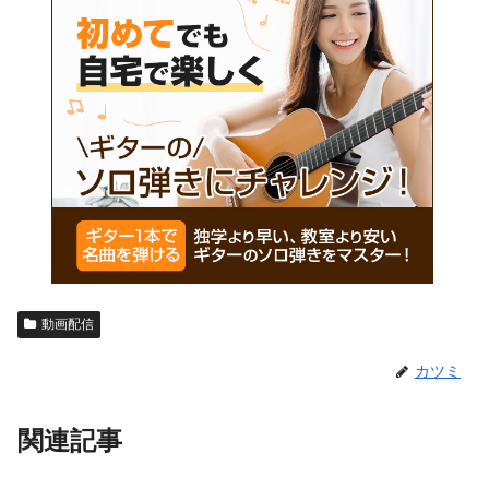
動画配信
カツミ
関連記事