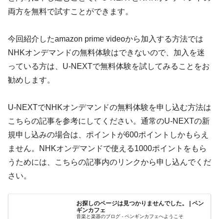
両方を無料で試すことができます。
今回紹介したamazon prime videoから加入する方法では
NHKオンデマンドの無料体験はできないので、加入を迷
っている方は、U-NEXTで無料体験を試してみることをお
勧めします。
U-NEXTでNHKオンデマンドの無料体験を申し込む方法は
こちらの記事を参考にしてください。通常のU-NEXTの新
規申し込みの場合は、ポイントが600ポイントしかもらえ
ません。NHKオンデマンドで使える1000ポイントをもら
うためには、こちらの記事内のリンクから申し込んでくだ
さい。
お探しのページは見つかりませんでした。 | ペン
ギンカフェ
音楽と楽器のブログ - ペンギンカフェへようこそ