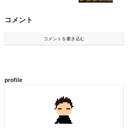
コメント
コメントを書き込む
profile