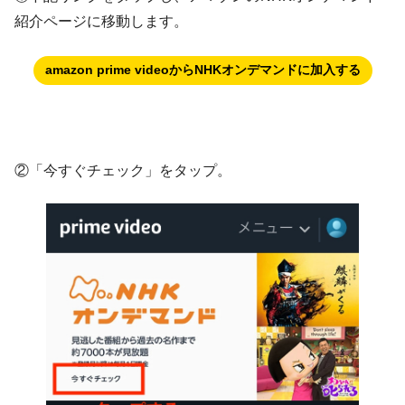
紹介ページに移動します。
amazon prime videoからNHKオンデマンドに加入する
②「今すぐチェック」をタップ。