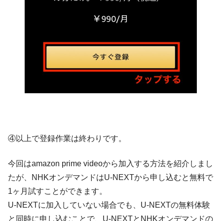
④以上で登録作業は終わりです。
今回はamazon prime videoから加入する方法を紹介しまし
たが、NHKオンデマンドはU-NEXTから申し込むと無料で
1ヶ月試すことができます。
U-NEXTに加入していない場合でも、U-NEXTの無料体験
と同時に申し込むことで、U-NEXTとNHKオンデマンドの