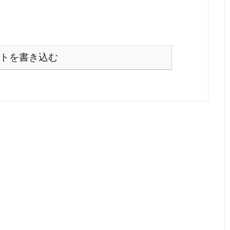
トを書き込む