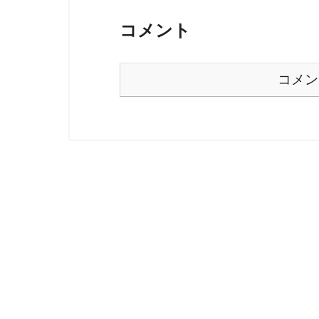
コメント
コメン