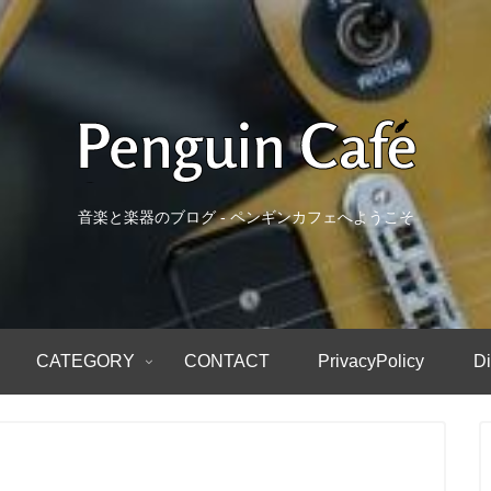
音楽と楽器のブログ - ペンギンカフェへようこそ
CATEGORY
CONTACT
PrivacyPolicy
Di