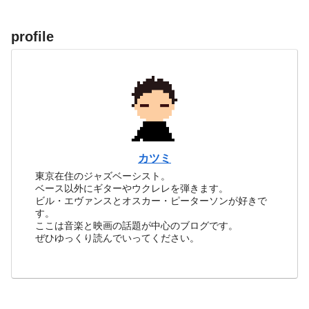
profile
カツミ
東京在住のジャズベーシスト。
ベース以外にギターやウクレレを弾きます。
ビル・エヴァンスとオスカー・ピーターソンが好きで
す。
ここは音楽と映画の話題が中心のブログです。
ぜひゆっくり読んでいってください。