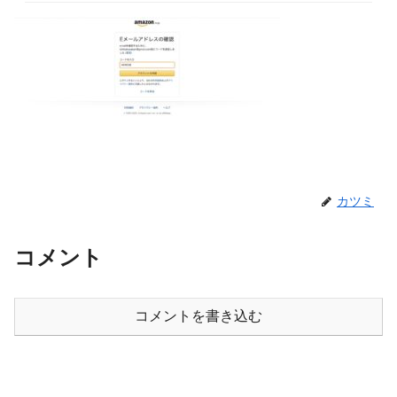
カツミ
コメント
コメントを書き込む