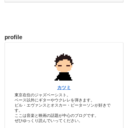
profile
カツミ
東京在住のジャズベーシスト。
ベース以外にギターやウクレレを弾きます。
ビル・エヴァンスとオスカー・ピーターソンが好きで
す。
ここは音楽と映画の話題が中心のブログです。
ぜひゆっくり読んでいってください。