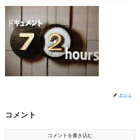
カツミ
コメント
コメントを書き込む