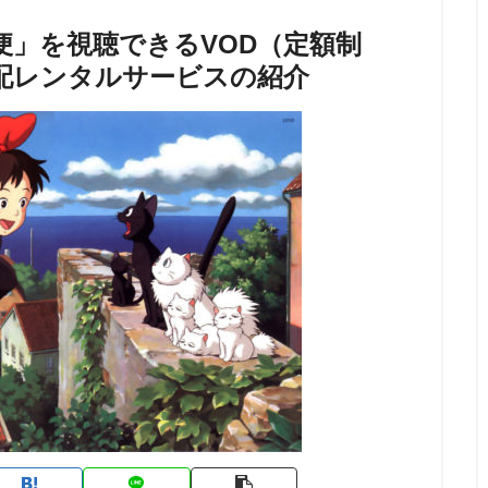
便」を視聴できるVOD（定額制
配レンタルサービスの紹介