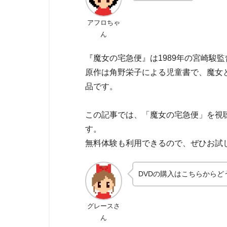
アフロちゃ
ん
『魔女の宅急便』は1989年の宮崎駿
原作は角野栄子による児童書で、魔女
品です。
この記事では、「魔女の宅急便」を視
す。
無料体験も利用できるので、ぜひお試
DVDの購入はこちらからど
グレースさ
ん