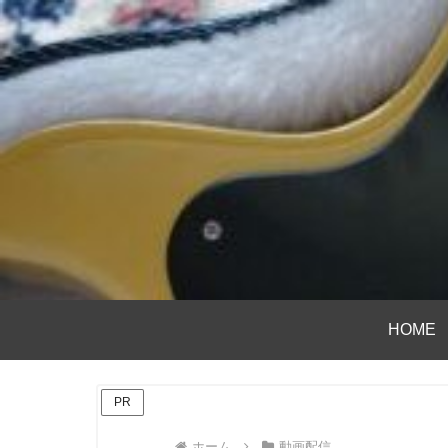
HOME
PR
ホーム
動画配信