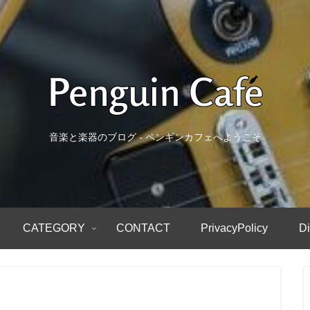
音楽と楽器のブログ - ペンギンカフェへようこそ
CATEGORY
CONTACT
PrivacyPolicy
Di