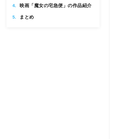
映画「魔女の宅急便」の作品紹介
まとめ