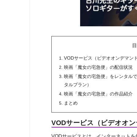
VODサービス（ビデオオンデマン
映画「魔女の宅急便」の配信状況
映画「魔女の宅急便」をレンタルできる
タルプラン）
映画「魔女の宅急便」の作品紹介
まとめ
VODサービス（ビデオオ
VODサービスとは、インターネット