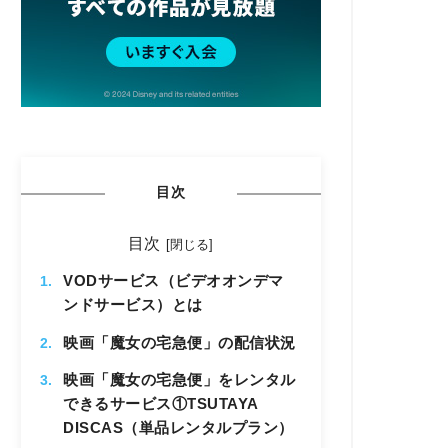
目次
目次
VODサービス（ビデオオンデマ
ンドサービス）とは
映画「魔女の宅急便」の配信状況
映画「魔女の宅急便」をレンタル
できるサービス①TSUTAYA
DISCAS（単品レンタルプラン）