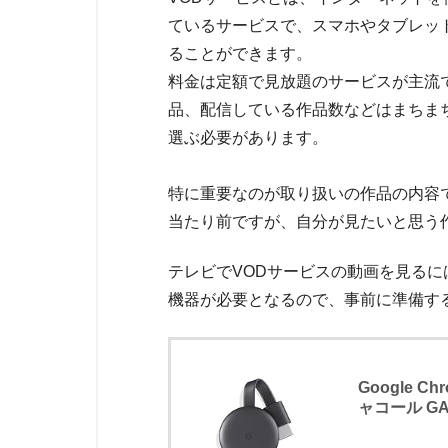
ているサービスで、スマホやタブレッ
ることができます。
料金は定額で見放題のサービスが主流
品、配信している作品数などはまちま
選ぶ必要があります。
特に重要なのが取り扱いの作品の内容
当たり前ですが、自分が見たいと思う
テレビでVODサービスの動画を見るに
機器が必要となるので、事前に準備す
Google C
ャコール GA0