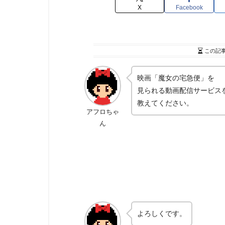
X
Facebook
この記
映画「魔女の宅急便」を
見られる動画配信サービス
教えてください。
アフロちゃ
ん
よろしくです。