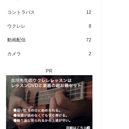
コントラバス
12
ウクレレ
8
動画配信
72
カメラ
2
PR