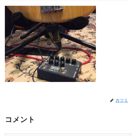
カツミ
コメント