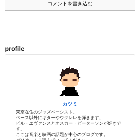
コメントを書き込む
profile
カツミ
東京在住のジャズベーシスト。
ベース以外にギターやウクレレを弾きます。
ビル・エヴァンスとオスカー・ピーターソンが好きで
す。
ここは音楽と映画の話題が中心のブログです。