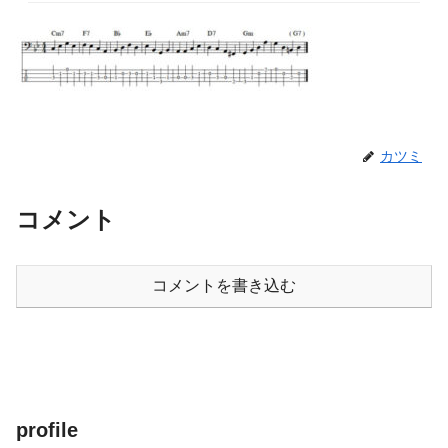
カツミ
コメント
コメントを書き込む
profile