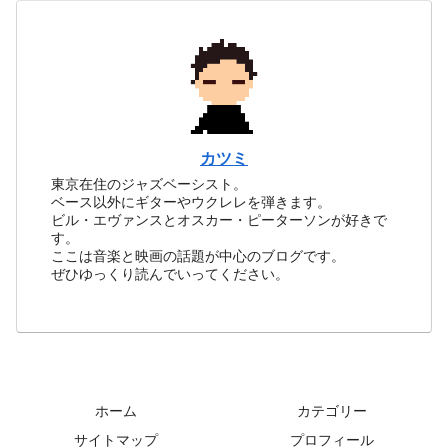
カツミ
東京在住のジャズベーシスト。
ベース以外にギターやウクレレを弾きます。
ビル・エヴァンスとオスカー・ピーターソンが好きで
す。
ここは音楽と映画の話題が中心のブログです。
ぜひゆっくり読んでいってください。
ホーム
カテゴリー
サイトマップ
プロフィール