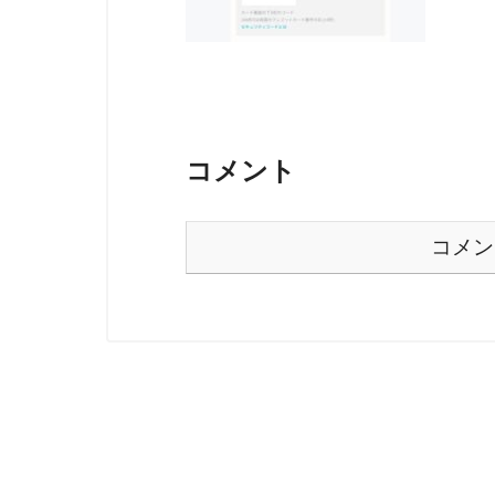
コメント
コメン