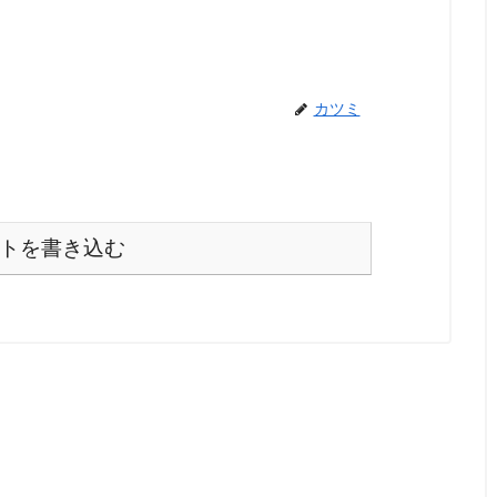
カツミ
トを書き込む