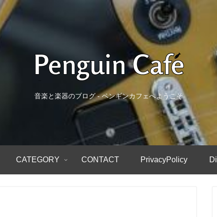
音楽と楽器のブログ - ペンギンカフェへようこそ
CATEGORY
CONTACT
PrivacyPolicy
Di