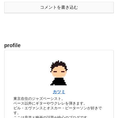
コメントを書き込む
profile
カツミ
東京在住のジャズベーシスト。
ベース以外にギターやウクレレを弾きます。
ビル・エヴァンスとオスカー・ピーターソンが好きで
す。
ここは音楽と映画の話題が中心のブログです。