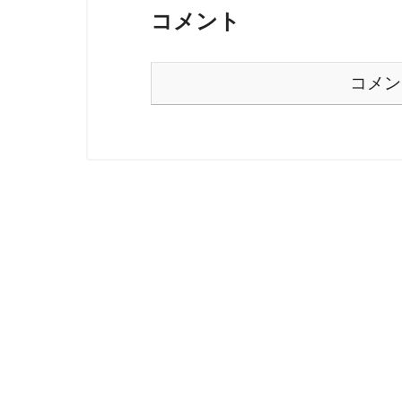
コメント
コメン