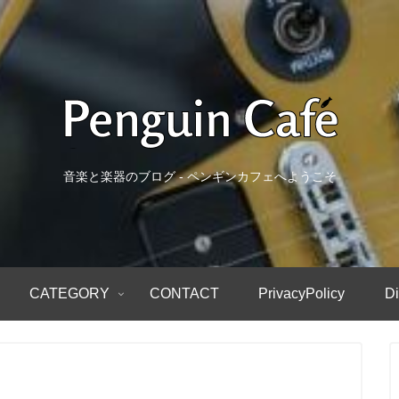
音楽と楽器のブログ - ペンギンカフェへようこそ
CATEGORY
CONTACT
PrivacyPolicy
Di