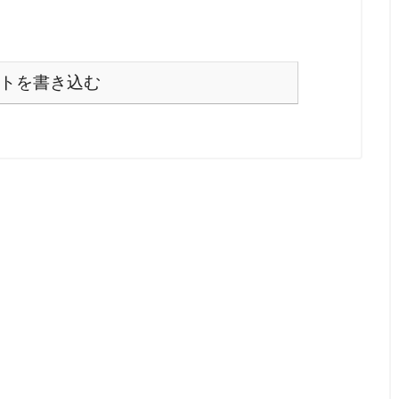
トを書き込む