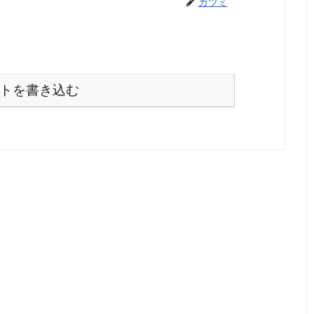
カツミ
トを書き込む