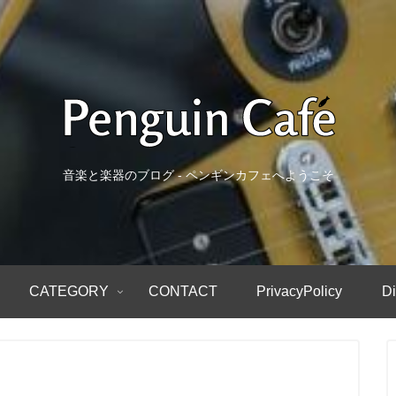
音楽と楽器のブログ - ペンギンカフェへようこそ
CATEGORY
CONTACT
PrivacyPolicy
Di