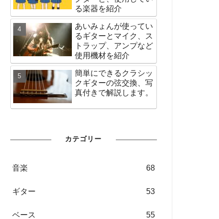
る楽器を紹介
あいみょんが使ってい
るギターとマイク、ス
トラップ、アンプなど
使用機材を紹介
簡単にできるクラシッ
クギターの弦交換、写
真付きで解説します。
カテゴリー
音楽
68
ギター
53
ベース
55