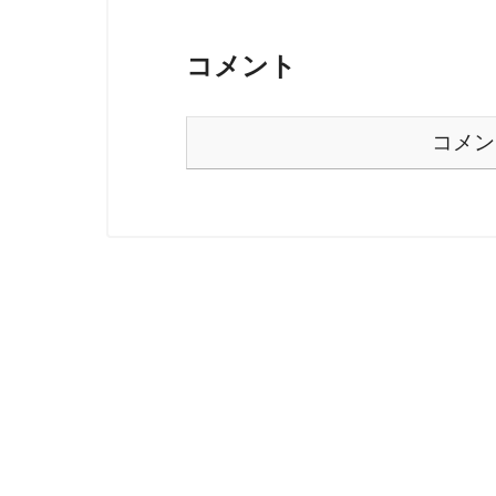
コメント
コメン