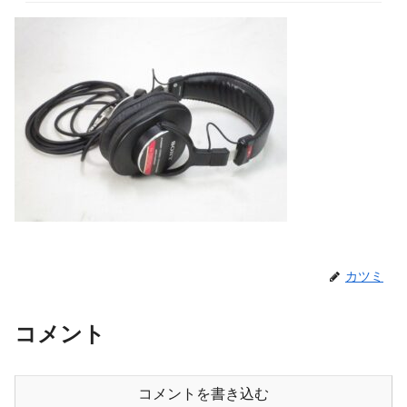
カツミ
コメント
コメントを書き込む