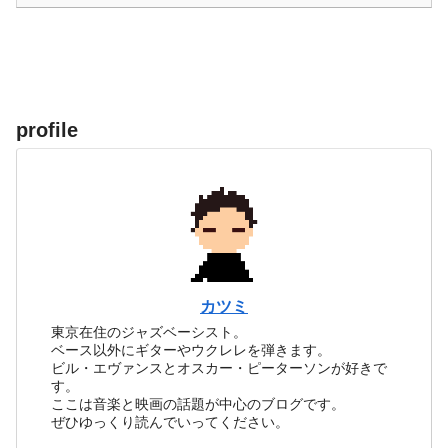
profile
カツミ
東京在住のジャズベーシスト。
ベース以外にギターやウクレレを弾きます。
ビル・エヴァンスとオスカー・ピーターソンが好きで
す。
ここは音楽と映画の話題が中心のブログです。
ぜひゆっくり読んでいってください。