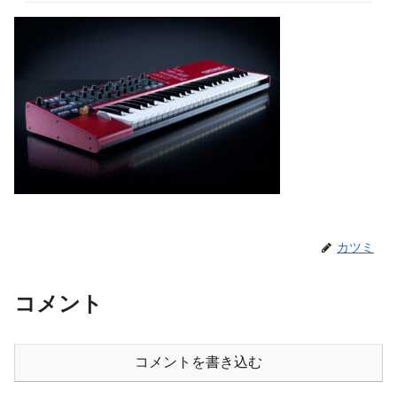
カツミ
コメント
コメントを書き込む