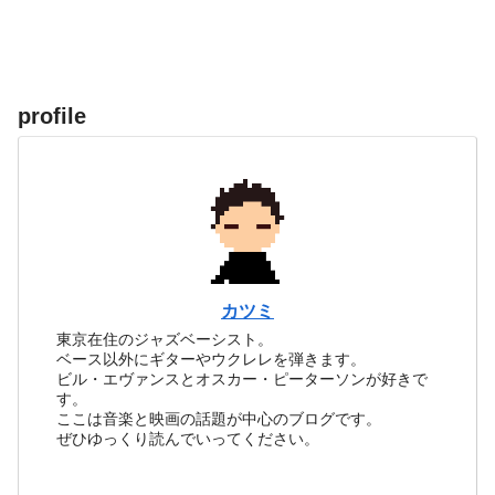
profile
カツミ
東京在住のジャズベーシスト。
ベース以外にギターやウクレレを弾きます。
ビル・エヴァンスとオスカー・ピーターソンが好きで
す。
ここは音楽と映画の話題が中心のブログです。
ぜひゆっくり読んでいってください。