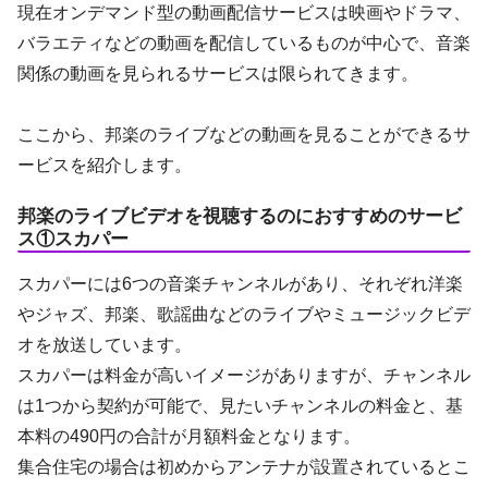
現在オンデマンド型の動画配信サービスは映画やドラマ、
バラエティなどの動画を配信しているものが中心で、音楽
関係の動画を見られるサービスは限られてきます。
ここから、邦楽のライブなどの動画を見ることができるサ
ービスを紹介します。
邦楽のライブビデオを視聴するのにおすすめのサービ
ス①スカパー
スカパーには6つの音楽チャンネルがあり、それぞれ洋楽
やジャズ、邦楽、歌謡曲などのライブやミュージックビデ
オを放送しています。
スカパーは料金が高いイメージがありますが、チャンネル
は1つから契約が可能で、見たいチャンネルの料金と、基
本料の490円の合計が月額料金となります。
集合住宅の場合は初めからアンテナが設置されているとこ