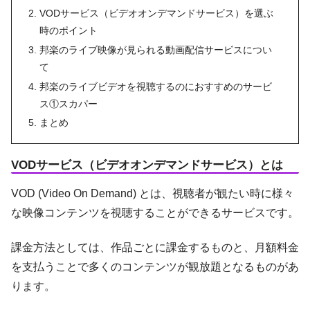
VODサービス（ビデオオンデマンドサービス）を選ぶ
時のポイント
邦楽のライブ映像が見られる動画配信サービスについ
て
邦楽のライブビデオを視聴するのにおすすめのサービ
ス①スカパー
まとめ
VODサービス（ビデオオンデマンドサービス）とは
VOD (Video On Demand) とは、視聴者が観たい時に様々
な映像コンテンツを視聴することができるサービスです。
課金方法としては、作品ごとに課金するものと、月額料金
を支払うことで多くのコンテンツが観放題となるものがあ
ります。