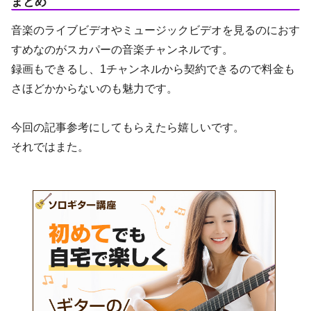
まとめ
音楽のライブビデオやミュージックビデオを見るのにおす
すめなのがスカパーの音楽チャンネルです。
録画もできるし、1チャンネルから契約できるので料金も
さほどかからないのも魅力です。
今回の記事参考にしてもらえたら嬉しいです。
それではまた。