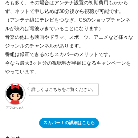
ろも多く、その場合はアンテナ設置の初期費用もかから
ず、ネットで申し込めば30分後から視聴が可能です。
（アンテナ線にテレビをつなぎ、CSのショップチャンネ
ルが映れば電波がきていることになります）
音楽の他にも映画やドラマ、スポーツ、アニメなど様々な
ジャンルのチャンネルがあります。
番組は録画できるのもスカパーのメリットです。
今なら最大3ヶ月分の視聴料が半額になるキャンペーンを
やっています。
詳しくはこちらをご覧ください。
アフロちゃん
スカパー！の詳細はこちら