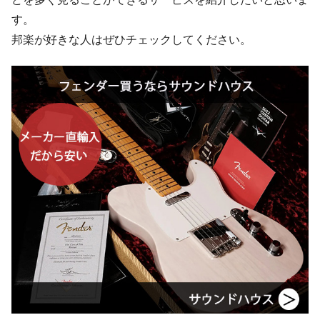
す。
邦楽が好きな人はぜひチェックしてください。