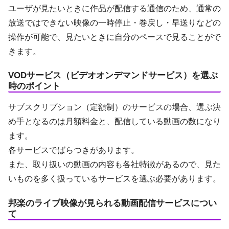
ユーザが見たいときに作品が配信する通信のため、通常の
放送ではできない映像の一時停止・巻戻し・早送りなどの
操作が可能で、見たいときに自分のペースで見ることがで
きます。
VODサービス（ビデオオンデマンドサービス）を選ぶ
時のポイント
サブスクリプション（定額制）のサービスの場合、選ぶ決
め手となるのは月額料金と、配信している動画の数になり
ます。
各サービスでばらつきがあります。
また、取り扱いの動画の内容も各社特徴があるので、見た
いものを多く扱っているサービスを選ぶ必要があります。
邦楽のライブ映像が見られる動画配信サービスについ
て