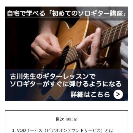
目次
VODサービス（ビデオオンデマンドサービス）とは