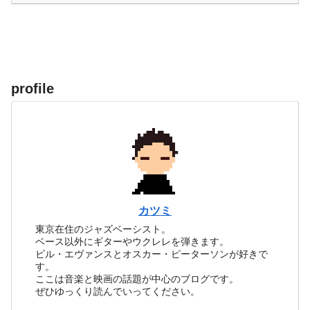
profile
カツミ
東京在住のジャズベーシスト。
ベース以外にギターやウクレレを弾きます。
ビル・エヴァンスとオスカー・ピーターソンが好きで
す。
ここは音楽と映画の話題が中心のブログです。
ぜひゆっくり読んでいってください。