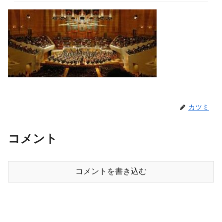
カツミ
コメント
コメントを書き込む