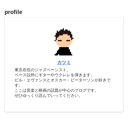
profile
カツミ
東京在住のジャズベーシスト。
ベース以外にギターやウクレレを弾きます。
ビル・エヴァンスとオスカー・ピーターソンが好きで
す。
ここは音楽と映画の話題が中心のブログです。
ぜひゆっくり読んでいってください。