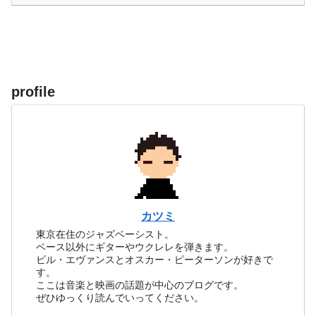
profile
カツミ
東京在住のジャズベーシスト。
ベース以外にギターやウクレレを弾きます。
ビル・エヴァンスとオスカー・ピーターソンが好きで
す。
ここは音楽と映画の話題が中心のブログです。
ぜひゆっくり読んでいってください。