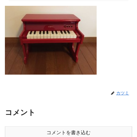
カツミ
コメント
コメントを書き込む