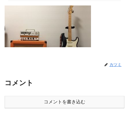
カツミ
コメント
コメントを書き込む