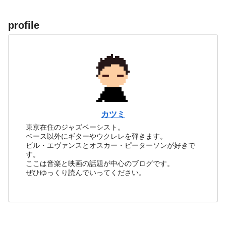
profile
カツミ
東京在住のジャズベーシスト。
ベース以外にギターやウクレレを弾きます。
ビル・エヴァンスとオスカー・ピーターソンが好きで
す。
ここは音楽と映画の話題が中心のブログです。
ぜひゆっくり読んでいってください。