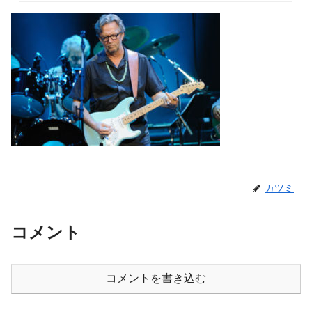
カツミ
コメント
コメントを書き込む