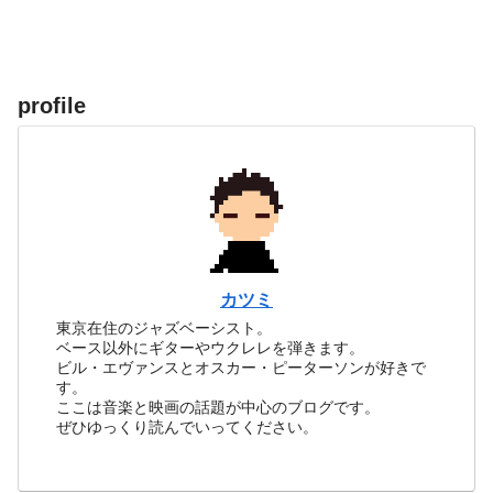
profile
カツミ
東京在住のジャズベーシスト。
ベース以外にギターやウクレレを弾きます。
ビル・エヴァンスとオスカー・ピーターソンが好きで
す。
ここは音楽と映画の話題が中心のブログです。
ぜひゆっくり読んでいってください。