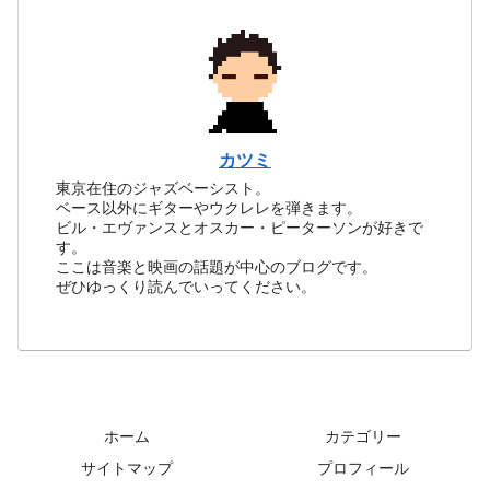
カツミ
東京在住のジャズベーシスト。
ベース以外にギターやウクレレを弾きます。
ビル・エヴァンスとオスカー・ピーターソンが好きで
す。
ここは音楽と映画の話題が中心のブログです。
ぜひゆっくり読んでいってください。
ホーム
カテゴリー
サイトマップ
プロフィール