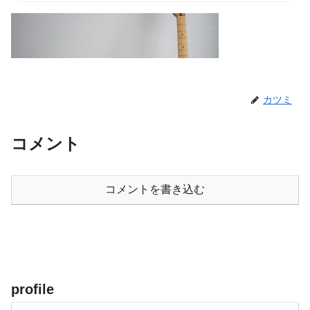
カツミ
コメント
コメントを書き込む
profile