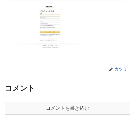
カツミ
コメント
コメントを書き込む