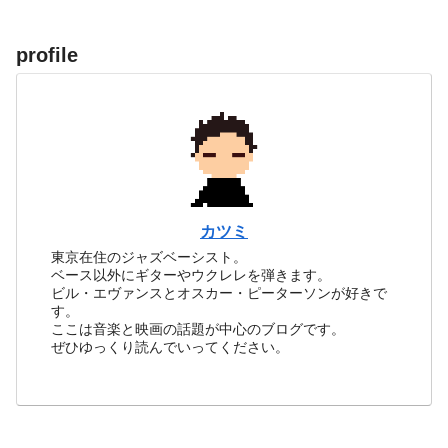
profile
カツミ
東京在住のジャズベーシスト。
ベース以外にギターやウクレレを弾きます。
ビル・エヴァンスとオスカー・ピーターソンが好きで
す。
ここは音楽と映画の話題が中心のブログです。
ぜひゆっくり読んでいってください。