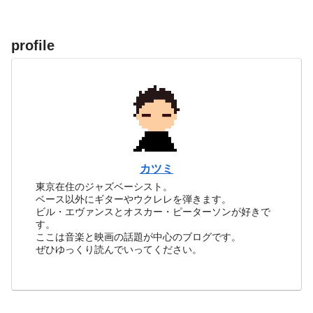
profile
カツミ
東京在住のジャズベーシスト。
ベース以外にギターやウクレレを弾きます。
ビル・エヴァンスとオスカー・ピーターソンが好きで
す。
ここは音楽と映画の話題が中心のブログです。
ぜひゆっくり読んでいってください。