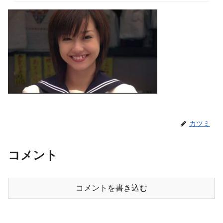
カツミ
コメント
コメントを書き込む