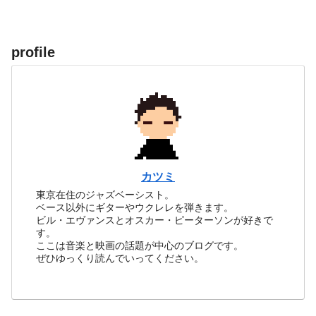
profile
カツミ
東京在住のジャズベーシスト。
ベース以外にギターやウクレレを弾きます。
ビル・エヴァンスとオスカー・ピーターソンが好きで
す。
ここは音楽と映画の話題が中心のブログです。
ぜひゆっくり読んでいってください。