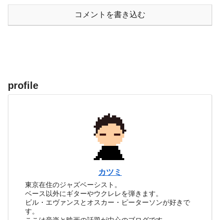
コメントを書き込む
profile
カツミ
東京在住のジャズベーシスト。
ベース以外にギターやウクレレを弾きます。
ビル・エヴァンスとオスカー・ピーターソンが好きで
す。