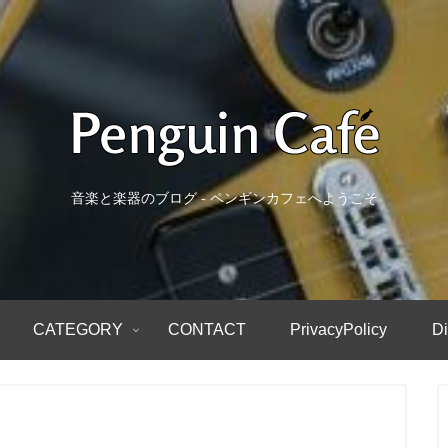
音楽と楽器のブログ - ペンギンカフェへようこそ
CATEGORY
CONTACT
PrivacyPolicy
Di