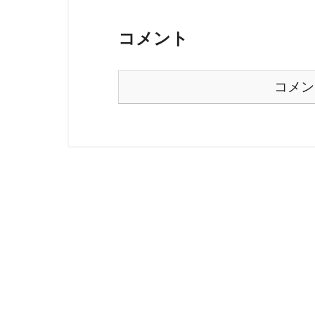
コメント
コメン