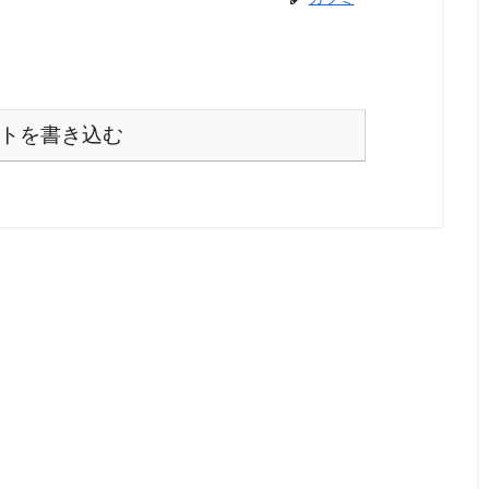
トを書き込む