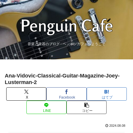
音楽と楽器のブログ - ペンギンカフェへようこそ
Ana-Vidovic-Classical-Guitar-Magazine-Joey-
Lusterman-2
X
Facebook
はてブ
LINE
コピー
2024.08.08