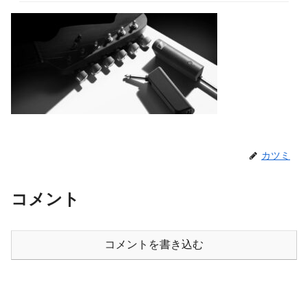
カツミ
コメント
コメントを書き込む