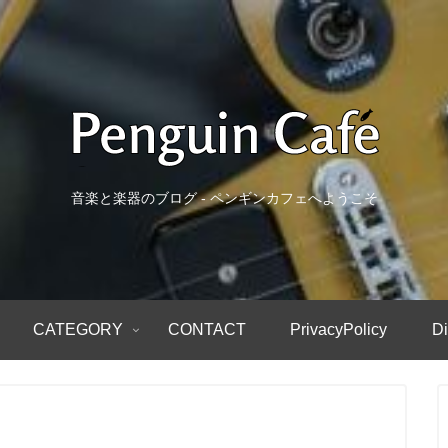
音楽と楽器のブログ - ペンギンカフェへようこそ
CATEGORY
CONTACT
PrivacyPolicy
Di