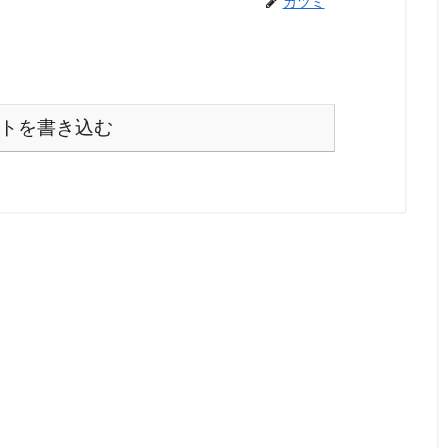
カツミ
トを書き込む