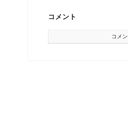
コメント
コメン