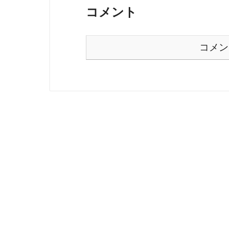
コメント
コメン