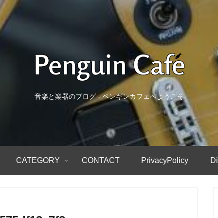
音楽と楽器のブログ - ペンギンカフェへようこそ
CATEGORY
CONTACT
PrivacyPolicy
Di