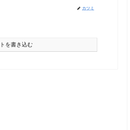
カツミ
トを書き込む