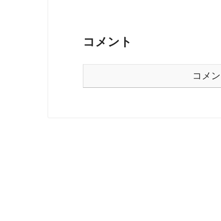
コメント
コメン