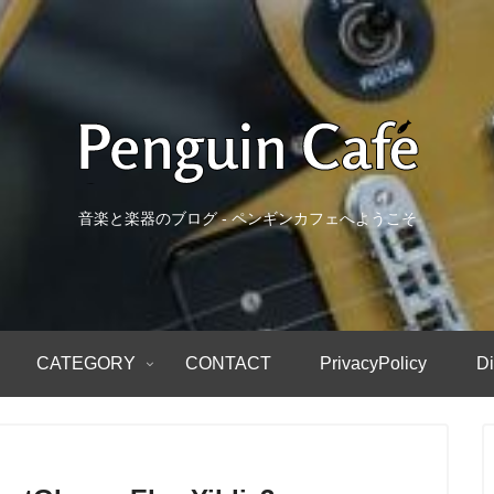
音楽と楽器のブログ - ペンギンカフェへようこそ
CATEGORY
CONTACT
PrivacyPolicy
Di