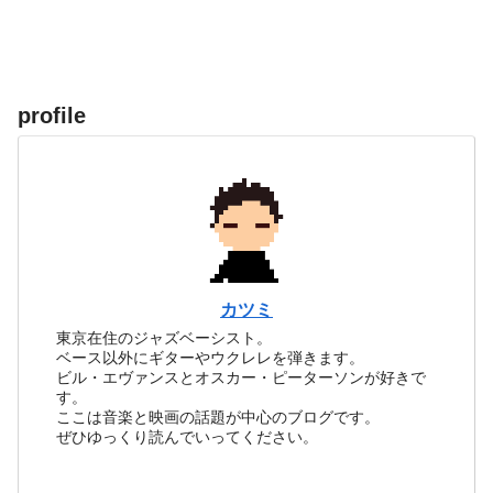
profile
カツミ
東京在住のジャズベーシスト。
ベース以外にギターやウクレレを弾きます。
ビル・エヴァンスとオスカー・ピーターソンが好きで
す。
ここは音楽と映画の話題が中心のブログです。
ぜひゆっくり読んでいってください。