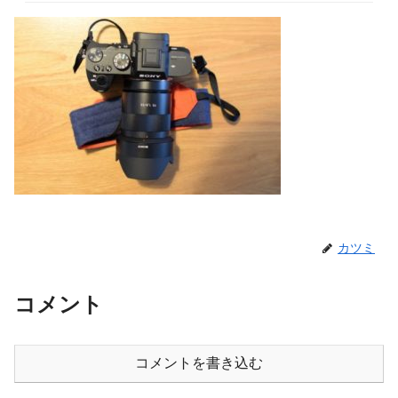
カツミ
コメント
コメントを書き込む