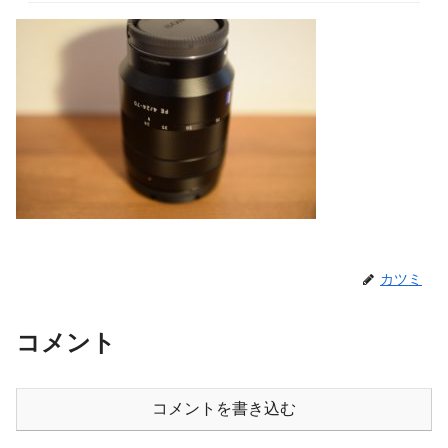
カツミ
コメント
コメントを書き込む