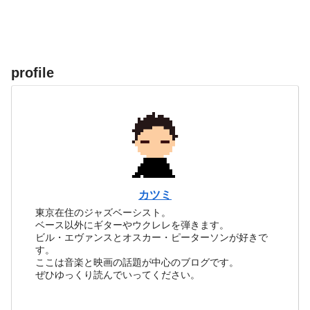
profile
カツミ
東京在住のジャズベーシスト。
ベース以外にギターやウクレレを弾きます。
ビル・エヴァンスとオスカー・ピーターソンが好きで
す。
ここは音楽と映画の話題が中心のブログです。
ぜひゆっくり読んでいってください。