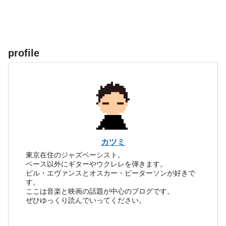
profile
カツミ
東京在住のジャズベーシスト。
ベース以外にギターやウクレレを弾きます。
ビル・エヴァンスとオスカー・ピーターソンが好きで
す。
ここは音楽と映画の話題が中心のブログです。
ぜひゆっくり読んでいってください。