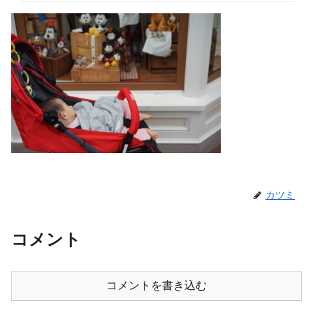
カツミ
コメント
コメントを書き込む