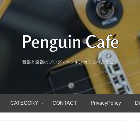
音楽と楽器のブログ - ペンギンカフェへようこそ
CATEGORY
CONTACT
PrivacyPolicy
Di