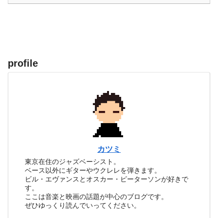
profile
カツミ
東京在住のジャズベーシスト。
ベース以外にギターやウクレレを弾きます。
ビル・エヴァンスとオスカー・ピーターソンが好きで
す。
ここは音楽と映画の話題が中心のブログです。
ぜひゆっくり読んでいってください。