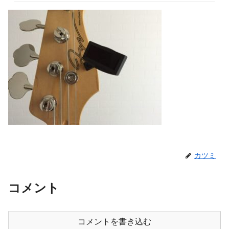
カツミ
コメント
コメントを書き込む