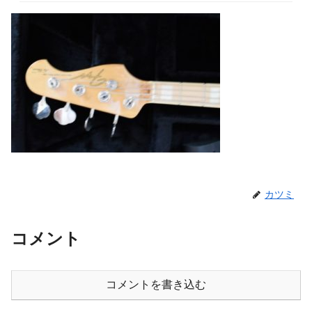
カツミ
コメント
コメントを書き込む