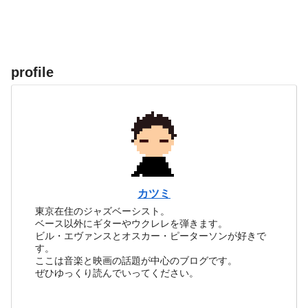
profile
カツミ
東京在住のジャズベーシスト。
ベース以外にギターやウクレレを弾きます。
ビル・エヴァンスとオスカー・ピーターソンが好きで
す。
ここは音楽と映画の話題が中心のブログです。
ぜひゆっくり読んでいってください。